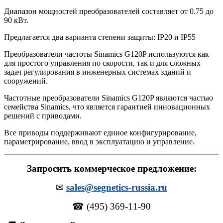
Диапазон мощностей преобразователей составляет от 0.75 до
90 кВт.
Предлагается два варианта степени защиты: IP20 и IP55
Преобразователи частоты Sinamics G120P используются как
для простого управления по скорости, так и для сложных
задач регулирования в инженерных системах зданий и
сооружений.
Частотные преобразователи Sinamics G120P являются частью
семейства Sinamics, что является гарантией инновационных
решений с приводами.
Все приводы поддерживают единое конфигурирование,
параметрирование, ввод в эксплуатацию и управление.
Запросить коммерческое предложение:
✉
sales@segnetics-russia.ru
☎ (495) 369-11-90