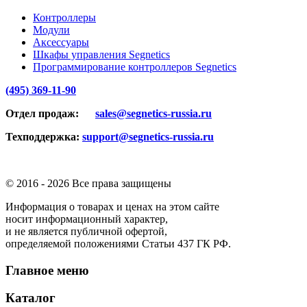
Контроллеры
Модули
Аксессуары
Шкафы управления Segnetics
Программирование контроллеров Segnetics
(495) 369-11-90
Отдел продаж:
sales@segnetics-russia.ru
Техподдержка:
support@segnetics-russia.ru
© 2016 -
2026 Все права защищены
Информация о товарах и ценах на этом сайте
носит информационный характер,
и не является публичной офертой,
определяемой положениями Статьи 437 ГК РФ.
Главное меню
Каталог