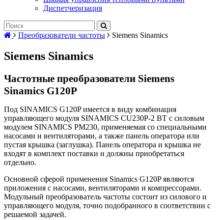
Диспетчеризация
Преобразователи частоты
Siemens Sinamics
Siemens Sinamics
Частотные преобразователи Siemens
Sinamics G120P
Под SINAMICS G120P имеется в виду комбинация
управляющего модуля SINAMICS CU230P-2 BT с силовым
модулем SINAMICS PM230, применяемая со специальными
насосами и вентиляторами, а также панель оператора или
пустая крышка (заглушка). Панель оператора и крышка не
входят в комплект поставки и должны приобретаться
отдельно.
Основной сферой применения Sinamics G120P являются
приложения с насосами, вентиляторами и компрессорами.
Модульный преобразователь частоты состоит из силового и
управляющего модуля, точно подобранного в соответствии с
решаемой задачей.