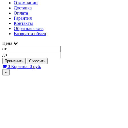
О компании
Доставка
Оплата
Гарантия
Контакты
Обратная связь
Возврат и обмен
Цена
от
до
Применить
Сбросить
0
Корзина:
0 руб.