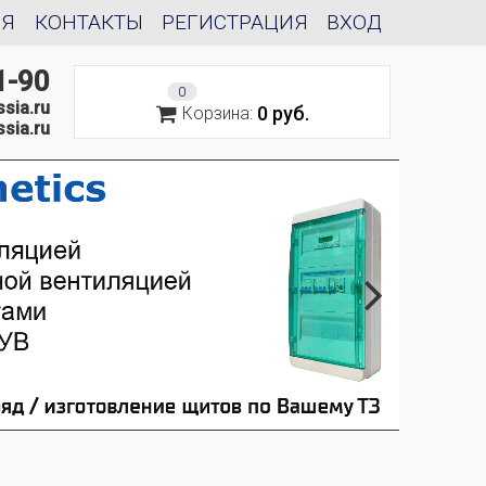
ИЯ
КОНТАКТЫ
РЕГИСТРАЦИЯ
ВХОД
1-90
0
sia.ru
0 руб.
Корзина:
sia.ru