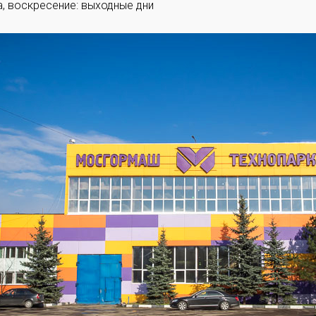
, воскресение: выходные дни