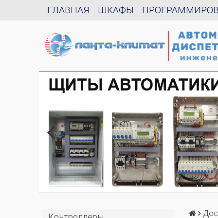
ГЛАВНАЯ
ШКАФЫ
ПРОГРАММИРО
Дос
Контроллеры