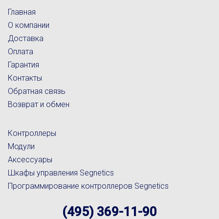
Главная
О компании
Доставка
Оплата
Гарантия
Контакты
Обратная связь
Возврат и обмен
Контроллеры
Модули
Аксессуары
Шкафы управления Segnetics
Программирование контроллеров Segnetics
(495) 369-11-90