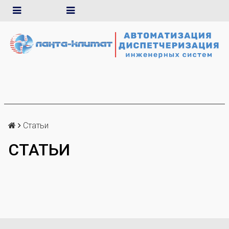
Статьи
СТАТЬИ