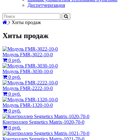
Диспетчеризация
Хиты продаж
Хиты продаж
Модуль FMR-3022-10-0
0 руб.
Модуль FMR-3030-10-0
0 руб.
Модуль FMR-2222-10-0
0 руб.
Модуль FMR-1320-10-0
0 руб.
Контроллер Segnetics Matrix-1020-70-0
0 руб.
Контроллер Segnetics Matrix-1021-70-0