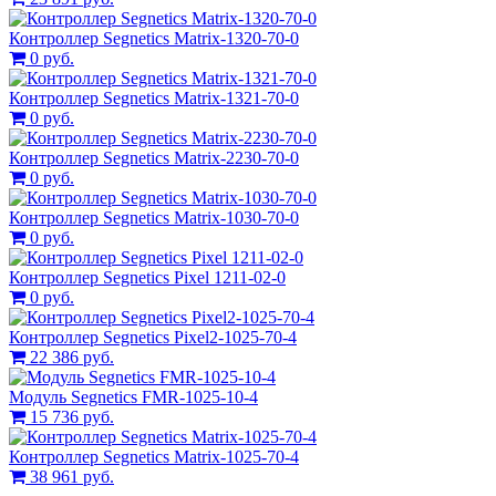
Контроллер Segnetics Matrix-1320-70-0
0 руб.
Контроллер Segnetics Matrix-1321-70-0
0 руб.
Контроллер Segnetics Matrix-2230-70-0
0 руб.
Контроллер Segnetics Matrix-1030-70-0
0 руб.
Контроллер Segnetics Pixel 1211-02-0
0 руб.
Контроллер Segnetics Pixel2-1025-70-4
22 386 руб.
Модуль Segnetics FMR-1025-10-4
15 736 руб.
Контроллер Segnetics Matrix-1025-70-4
38 961 руб.