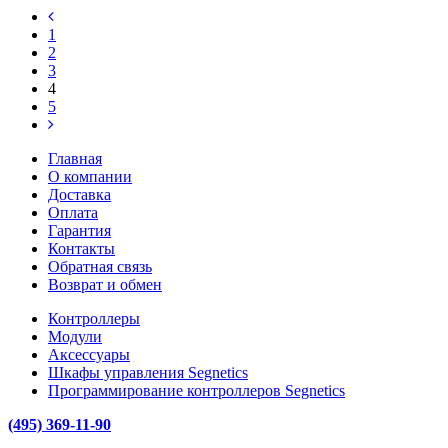
1
2
3
4
5
Главная
О компании
Доставка
Оплата
Гарантия
Контакты
Обратная связь
Возврат и обмен
Контроллеры
Модули
Аксессуары
Шкафы управления Segnetics
Программирование контроллеров Segnetics
(495) 369-11-90