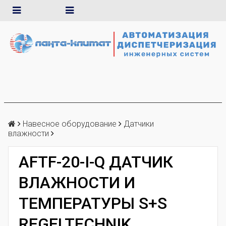
Навесное оборудование
Датчики
влажности
AFTF-20-I-Q ДАТЧИК
ВЛАЖНОСТИ И
ТЕМПЕРАТУРЫ S+S
REGELTECHNIK