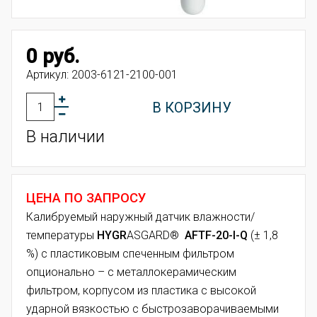
0 руб.
Артикул:
2003-6121-2100-001
В КОРЗИНУ
В наличии
ЦЕНА ПО ЗАПРОСУ
Калибруемый наружный датчик влажности/
температуры
HYGR
ASGARD®
AFTF-20-I-Q
(± 1,8
%) с пластиковым спеченным фильтром
опционально – с металлокерамическим
фильтром, корпусом из пластика с высокой
ударной вязкостью с быстрозаворачиваемыми