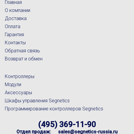
Главная
О компании
Доставка
Оплата
Гарантия
Контакты
Обратная связь
Возврат и обмен
Контроллеры
Модули
Аксессуары
Шкафы управления Segnetics
Программирование контроллеров Segnetics
(495) 369-11-90
Отдел продаж:
sales@segnetics-russia.ru