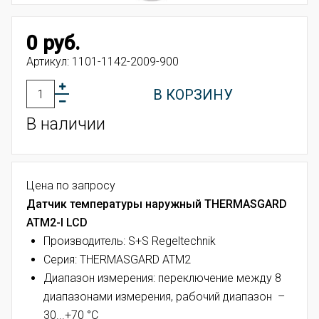
0 руб.
Артикул:
1101-1142-2009-900
В КОРЗИНУ
В наличии
Цена по запросу
Датчик температуры наружный THERMASGARD
ATM2-I LCD
Производитель: S+S Regeltechnik
Серия: THERMASGARD ATM2
Диапазон измерения: переключение между 8
диапазонами измерения, рабочий диапазон –
30...+70 °C