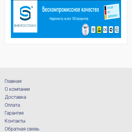
Главная
О компании
Доставка
Оплата
Гарантия
Контакты
Обратная связь