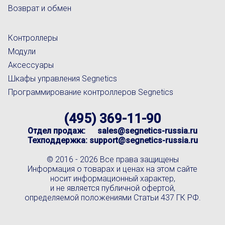
Возврат и обмен
Контроллеры
Модули
Аксессуары
Шкафы управления Segnetics
Программирование контроллеров Segnetics
(495) 369-11-90
Отдел продаж:
sales@segnetics-russia.ru
Техподдержка:
support@segnetics-russia.ru
© 2016 -
2026 Все права защищены
Информация о товарах и ценах на этом сайте
носит информационный характер,
и не является публичной офертой,
определяемой положениями Статьи 437 ГК РФ.