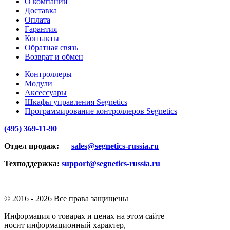
О компании
Доставка
Оплата
Гарантия
Контакты
Обратная связь
Возврат и обмен
Контроллеры
Модули
Аксессуары
Шкафы управления Segnetics
Программирование контроллеров Segnetics
(495) 369-11-90
Отдел продаж:
sales@segnetics-russia.ru
Техподдержка:
support@segnetics-russia.ru
© 2016 -
2026 Все права защищены
Информация о товарах и ценах на этом сайте
носит информационный характер,