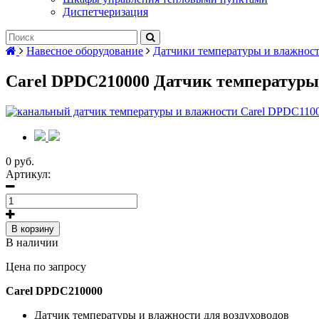
Диспетчеризация
Навесное оборудование
Датчики температуры и влажност
Carel DPDC210000 Датчик температуры
0 руб.
Артикул:
В корзину
В наличии
Цена по запросу
Carel DPDC210000
Датчик температуры и влажности для воздуховодов