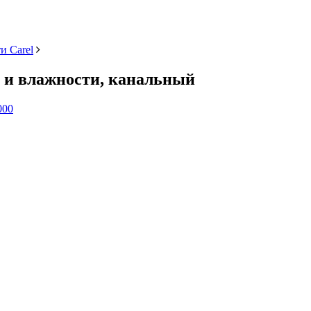
и Carel
 и влажности, канальный