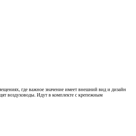
ещениях, где важное значение имеет внешний вид и дизайн
одят воздуховоды. Идут в комплекте с крепежным