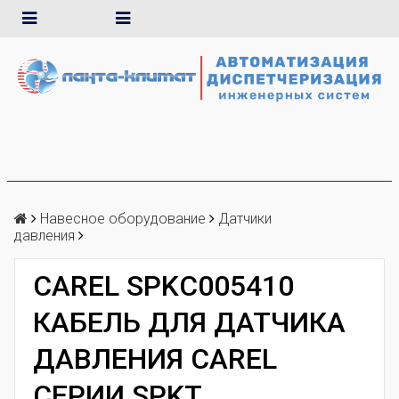
Навесное оборудование
Датчики
давления
CAREL SPKC005410
КАБЕЛЬ ДЛЯ ДАТЧИКА
ДАВЛЕНИЯ CAREL
СЕРИИ SPKT