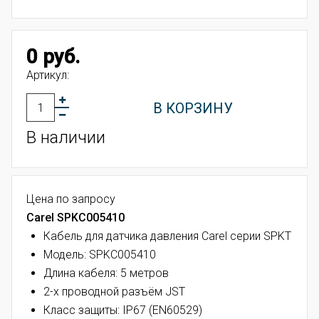
0 руб.
Артикул:
В КОРЗИНУ
В наличии
Цена по запросу
Carel SPKC005410
Кабель для датчика давления Carel серии SPKT
Модель: SPKC005410
Длина кабеля: 5 метров
2-х проводной разъём JST
Класс защиты: IP67 (EN60529)