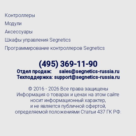
Контроллеры
Модули
Аксессуары
Шкафы управления Segnetics
Программирование контроллеров Segnetics
(495) 369-11-90
Отдел продаж:
sales@segnetics-russia.ru
Техподдержка:
support@segnetics-russia.ru
© 2016 -
2026 Все права защищены
Информация о товарах и ценах на этом сайте
носит информационный характер,
и не является публичной офертой,
определяемой положениями Статьи 437 ГК РФ.