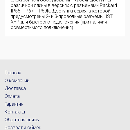
различной длины в версиях с разъемами Packard
IP55 - IP67 - IP69K. Доступна серия, в которой
предусмотрены 2- и 3-проводные разъемы JST
XHP для быстрого подключения (при наличии
совместимого подключения).
Главная
О компании
Доставка
Оплата
Гарантия
Контакты
Обратная связь
Возврат и обмен