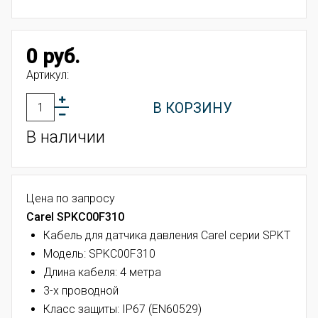
0 руб.
Артикул:
В КОРЗИНУ
В наличии
Цена по запросу
Carel SPKC00F310
Кабель для датчика давления Carel серии SPKT
Модель: SPKC00F310
Длина кабеля: 4 метра
3-х проводной
Класс защиты: IP67 (EN60529)