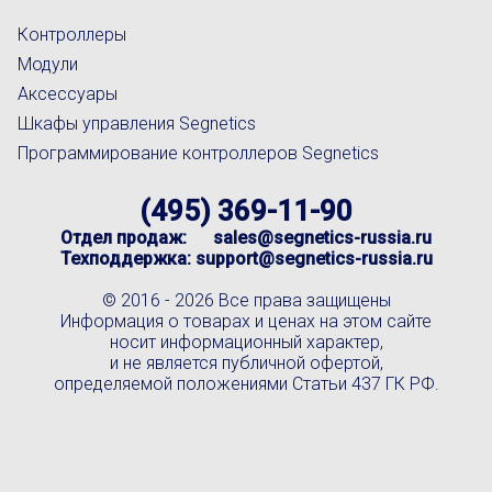
Контроллеры
Модули
Аксессуары
Шкафы управления Segnetics
Программирование контроллеров Segnetics
(495) 369-11-90
Отдел продаж:
sales@segnetics-russia.ru
Техподдержка:
support@segnetics-russia.ru
© 2016 -
2026 Все права защищены
Информация о товарах и ценах на этом сайте
носит информационный характер,
и не является публичной офертой,
определяемой положениями Статьи 437 ГК РФ.