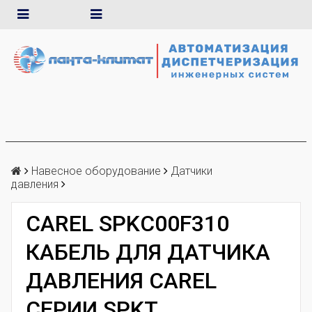
Навесное оборудование
Датчики
давления
CAREL SPKC00F310
КАБЕЛЬ ДЛЯ ДАТЧИКА
ДАВЛЕНИЯ CAREL
СЕРИИ SPKT