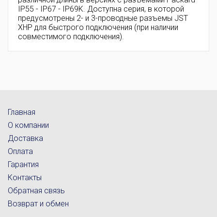
IP55 - IP67 - IP69K. Доступна серия, в которой
предусмотрены 2- и 3-проводные разъемы JST
XHP для быстрого подключения (при наличии
совместимого подключения).
Главная
О компании
Доставка
Оплата
Гарантия
Контакты
Обратная связь
Возврат и обмен