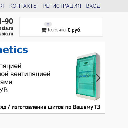
ИЯ
КОНТАКТЫ
РЕГИСТРАЦИЯ
ВХОД
1-90
0
sia.ru
0 руб.
Корзина:
sia.ru