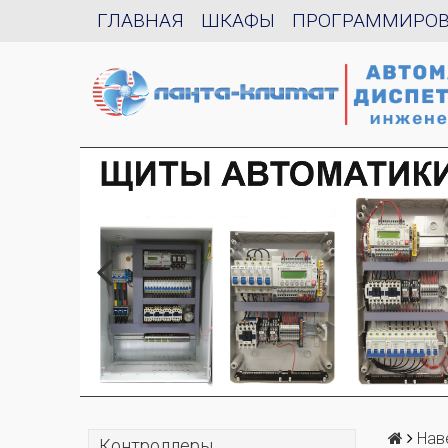
ГЛАВНАЯ
ШКАФЫ
ПРОГРАММИРО
Нав
Контроллеры