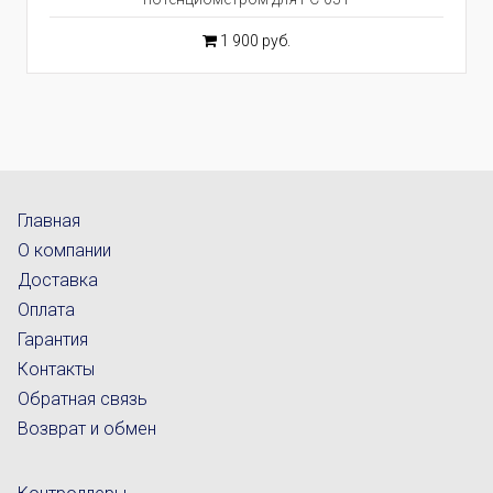
1 900 руб.
Главная
О компании
Доставка
Оплата
Гарантия
Контакты
Обратная связь
Возврат и обмен