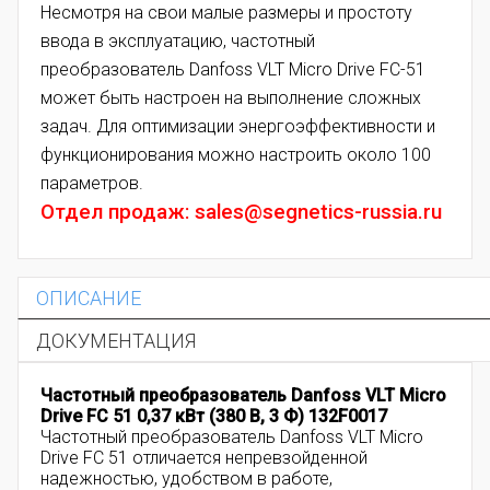
Несмотря на свои малые размеры и простоту
ввода в эксплуатацию, частотный
преобразователь Danfoss VLT Micro Drive FC-51
может быть настроен на выполнение сложных
задач. Для оптимизации энергоэффективности и
функционирования можно настроить около 100
параметров.
Отдел продаж: sales@segnetics-russia.ru
ОПИСАНИЕ
ДОКУМЕНТАЦИЯ
Частотный преобразователь Danfoss VLT Micro
Drive FC 51 0,37 кВт (380 В, 3 Ф) 132F0017
Частотный преобразователь Danfoss VLT Micro
Drive FC 51 отличается непревзойденной
надежностью, удобством в работе,