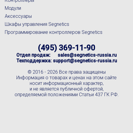
Контроллеры
Модули
Аксессуары
Шкафы управления Segnetics
Программирование контроллеров Segnetics
(495) 369-11-90
Отдел продаж:
sales@segnetics-russia.ru
Техподдержка:
support@segnetics-russia.ru
© 2016 -
2026 Все права защищены
Информация о товарах и ценах на этом сайте
носит информационный характер,
и не является публичной офертой,
определяемой положениями Статьи 437 ГК РФ.