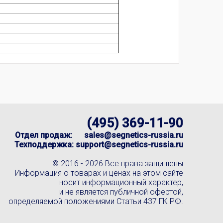
(495) 369-11-90
Отдел продаж:
sales@segnetics-russia.ru
Техподдержка:
support@segnetics-russia.ru
© 2016 -
2026 Все права защищены
Информация о товарах и ценах на этом сайте
носит информационный характер,
и не является публичной офертой,
определяемой положениями Статьи 437 ГК РФ.