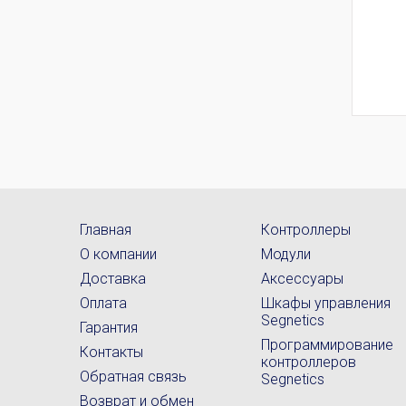
Главная
Контроллеры
О компании
Модули
Доставка
Аксессуары
Оплата
Шкафы управления
Segnetics
Гарантия
Программирование
Контакты
контроллеров
Обратная связь
Segnetics
Возврат и обмен