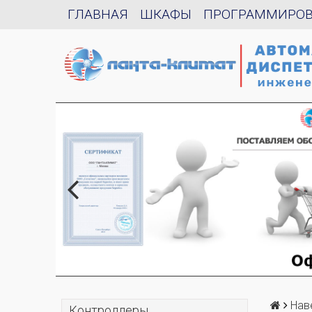
ГЛАВНАЯ
ШКАФЫ
ПРОГРАММИРО
Нав
Контроллеры