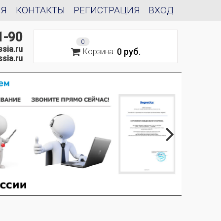
ИЯ
КОНТАКТЫ
РЕГИСТРАЦИЯ
ВХОД
1-90
0
sia.ru
0 руб.
Корзина:
sia.ru