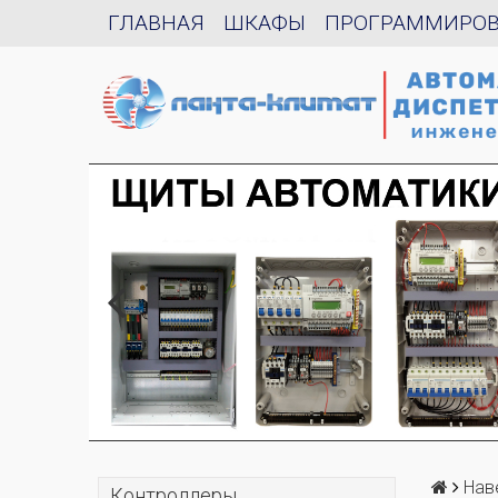
ГЛАВНАЯ
ШКАФЫ
ПРОГРАММИРО
Нав
Контроллеры