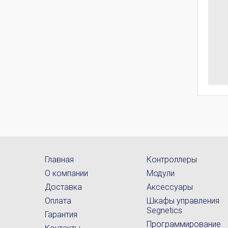
Главная
Контроллеры
О компании
Модули
Доставка
Аксессуары
Оплата
Шкафы управления
Segnetics
Гарантия
Программирование