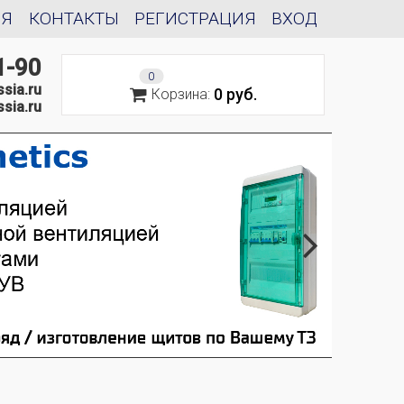
ИЯ
КОНТАКТЫ
РЕГИСТРАЦИЯ
ВХОД
1-90
0
sia.ru
0 руб.
Корзина:
sia.ru