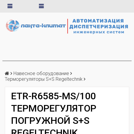
Навесное оборудование
Терморегуляторы S+S Regeltechnik
ETR-R6585-MS/100
ТЕРМОРЕГУЛЯТОР
ПОГРУЖНОЙ S+S
REGELTECHNIK