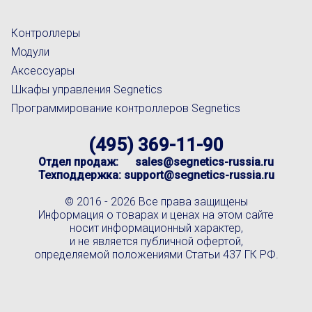
Контроллеры
Модули
Аксессуары
Шкафы управления Segnetics
Программирование контроллеров Segnetics
(495) 369-11-90
Отдел продаж:
sales@segnetics-russia.ru
Техподдержка:
support@segnetics-russia.ru
© 2016 -
2026 Все права защищены
Информация о товарах и ценах на этом сайте
носит информационный характер,
и не является публичной офертой,
определяемой положениями Статьи 437 ГК РФ.