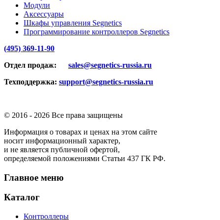
Модули
Аксессуары
Шкафы управления Segnetics
Программирование контроллеров Segnetics
(495) 369-11-90
Отдел продаж:
sales@segnetics-russia.ru
Техподдержка:
support@segnetics-russia.ru
© 2016 -
2026 Все права защищены
Информация о товарах и ценах на этом сайте
носит информационный характер,
и не является публичной офертой,
определяемой положениями Статьи 437 ГК РФ.
Главное меню
Каталог
Контроллеры