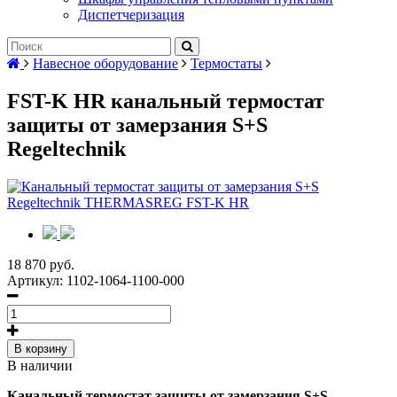
Диспетчеризация
Навесное оборудование
Термостаты
FST-K HR канальный термостат
защиты от замерзания S+S
Regeltechnik
18 870 руб.
Артикул:
1102-1064-1100-000
В корзину
В наличии
Канальный термостат защиты от замерзания S+S