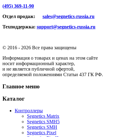
(495) 369-11-90
Отдел продаж:
sales@segnetics-russia.ru
Техподдержка:
support@segnetics-russia.ru
© 2016 -
2026 Все права защищены
Информация о товарах и ценах на этом сайте
носит информационный характер,
и не является публичной офертой,
определяемой положениями Статьи 437 ГК РФ.
Главное меню
Каталог
Контроллеры
Segnetics Matrix
Segnetics SMH5
Segnetics SMH
Segnetics Pixel