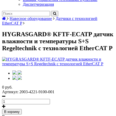
Диспетчеризация
Навесное оборудование
Датчики с технологией
EtherCAT P
HYGRASGARD® KFTF-ECATP датчик
влажности и температуры S+S
Regeltechnik с технологией EtherCAT P
0 руб.
Артикул:
2003-4221-9100-001
В корзину