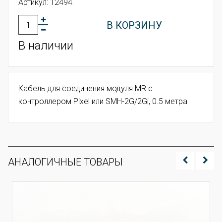
Артикул:
12494
В КОРЗИНУ
В наличии
Кабель для соединения модуля МR с
контроллером Pixel или SMH-2G/2Gi, 0.5 метра
АНАЛОГИЧНЫЕ ТОВАРЫ