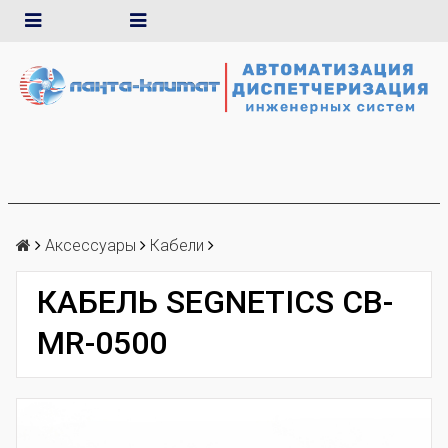
Аксеcсуары
Кабели
КАБЕЛЬ SEGNETICS CB-
MR-0500