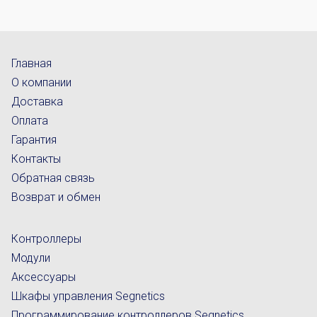
Главная
О компании
Доставка
Оплата
Гарантия
Контакты
Обратная связь
Возврат и обмен
Контроллеры
Модули
Аксессуары
Шкафы управления Segnetics
Программирование контроллеров Segnetics