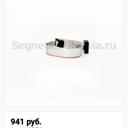
941 руб.