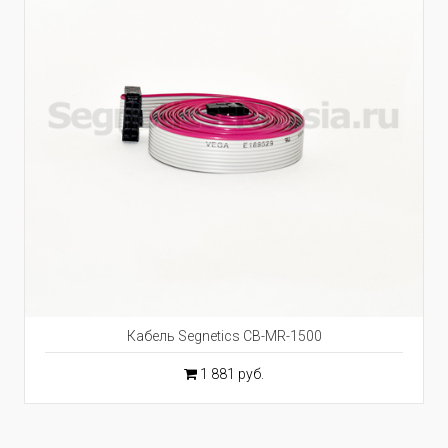
Кабель Segnetics CB-MR-1500
1 881 руб.