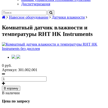
Диспетчеризация
Навесное оборудование
Датчики влажности
Комнатный датчик влажности и
температуры RHT HK Instruments
0 руб.
Артикул:
301.002.001
В корзину
В наличии
Цена по запросу