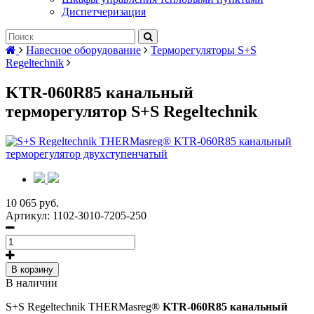
Диспетчеризация
Навесное оборудование
Терморегуляторы S+S
Regeltechnik
KTR-060R85 канальный
терморегулятор S+S Regeltechnik
10 065 руб.
Артикул:
1102-3010-7205-250
В корзину
В наличии
S+S Regeltechnik THERMasreg®
KTR-060R85 канальный