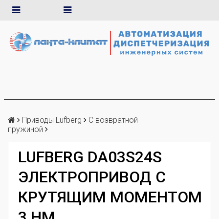
Приводы Lufberg
С возвратной
пружиной
LUFBERG DA03S24S
ЭЛЕКТРОПРИВОД С
КРУТЯЩИМ МОМЕНТОМ
3 НМ