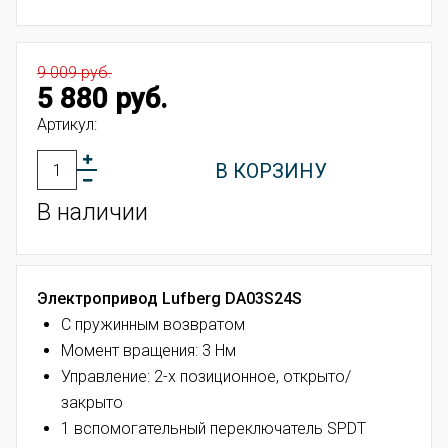
9 009 руб.
5 880 руб.
Артикул:
В КОРЗИНУ
В наличии
Электропривод Lufberg DA03S24S
С пружинным возвратом
Момент вращения: 3 Нм
Управление:
2-х позиционное, открыто/
закрыто
1 вспомогательный переключатель SPDT