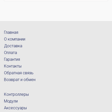
Главная
О компании
Доставка
Оплата
Гарантия
Контакты
Обратная связь
Возврат и обмен
Контроллеры
Модули
Аксессуары