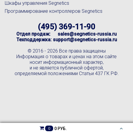
Шкафы управления Segnetics
Программирование контроллеров Segnetics
(495) 369-11-90
Отдел продаж:
sales@segnetics-russia.ru
Техподдержка:
support@segnetics-russia.ru
© 2016 -
2026 Все права защищены
Информация о товарах и ценах на этом сайте
носит информационный характер,
и не является публичной офертой,
определяемой положениями Статьи 437 ГК РФ.
0 РУБ.
0