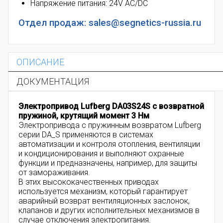
Напряжение питания: 24V AC/DC
Отдел продаж: sales@segnetics-russia.ru
ОПИСАНИЕ
ДОКУМЕНТАЦИЯ
Электропривод Lufberg DA03S24S с возвратной
пружиной, крутящий момент 3 Нм
Электропривода с пружинным возвратом Lufberg
серии DA_S применяются в системах
автоматизации и контроля отопления, вентиляции
и кондиционирования и выполняют охранные
функции и предназначены, например, для защиты
от замораживания.
В этих высококачественных приводах
используется механизм, который гарантирует
аварийный возврат вентиляционных заслонок,
клапанов и других исполнительных механизмов в
случае отключения электропитания.