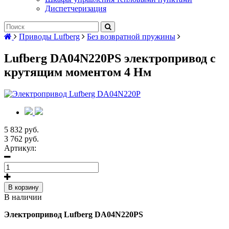
Диспетчеризация
Приводы Lufberg
Без возвратной пружины
Lufberg DA04N220PS электропривод с
крутящим моментом 4 Нм
5 832 руб.
3 762 руб.
Артикул:
В корзину
В наличии
Электропривод Lufberg DA04N220PS