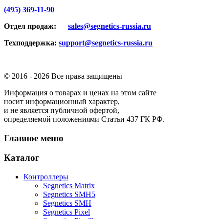
(495) 369-11-90
Отдел продаж:
sales@segnetics-russia.ru
Техподдержка:
support@segnetics-russia.ru
© 2016 -
2026 Все права защищены
Информация о товарах и ценах на этом сайте
носит информационный характер,
и не является публичной офертой,
определяемой положениями Статьи 437 ГК РФ.
Главное меню
Каталог
Контроллеры
Segnetics Matrix
Segnetics SMH5
Segnetics SMH
Segnetics Pixel