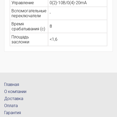
Управление
0(2)-10B/0(4)-20mA
Вспомогательные
-
переключатели
Время
8
срабатывания (с)
Площадь
<1,6
заслонки
Главная
О компании
Доставка
Оплата
Гарантия