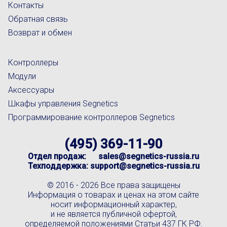
Контакты
Обратная связь
Возврат и обмен
Контроллеры
Модули
Аксессуары
Шкафы управления Segnetics
Программирование контроллеров Segnetics
(495) 369-11-90
Отдел продаж:
sales@segnetics-russia.ru
Техподдержка:
support@segnetics-russia.ru
© 2016 -
2026 Все права защищены
Информация о товарах и ценах на этом сайте
носит информационный характер,
и не является публичной офертой,
определяемой положениями Статьи 437 ГК РФ.