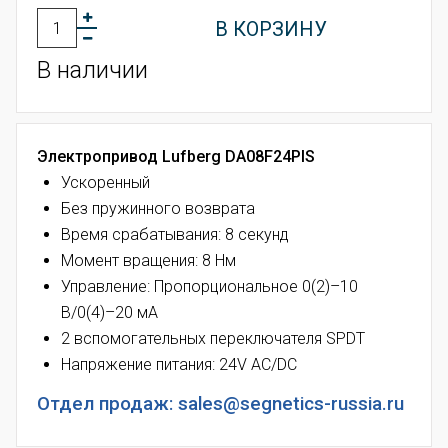
В КОРЗИНУ
В наличии
Электропривод Lufberg DA08F24PIS
Ускоренный
Без пружинного возврата
Время срабатывания: 8 секунд
Момент вращения: 8 Нм
Управление: Пропорциональное 0(2)–10
В/0(4)–20 мА
2 вспомогательных переключателя SPDT
Напряжение питания: 24V AC/DC
Отдел продаж: sales@segnetics-russia.ru