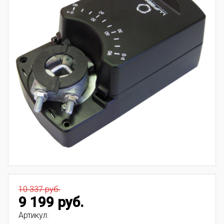
10 337 руб.
9 199 руб.
Артикул: