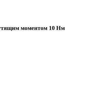
рутящим моментом 10 Нм