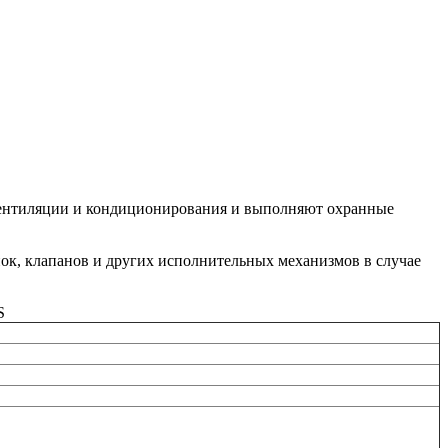
 вентиляции и кондиционирования и выполняют охранные
ок, клапанов и других исполнительных механизмов в случае
S