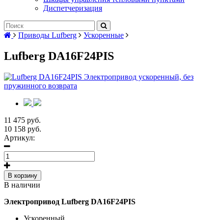
Диспетчеризация
Приводы Lufberg
Ускоренные
Lufberg DA16F24PIS
11 475 руб.
10 158 руб.
Артикул:
В корзину
В наличии
Электропривод Lufberg DA16F24PIS
Ускоренный