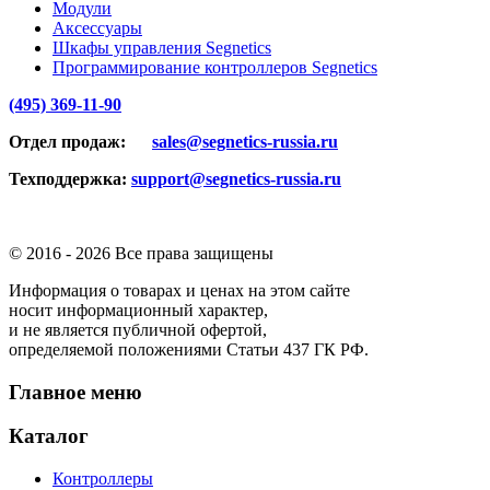
Модули
Аксессуары
Шкафы управления Segnetics
Программирование контроллеров Segnetics
(495) 369-11-90
Отдел продаж:
sales@segnetics-russia.ru
Техподдержка:
support@segnetics-russia.ru
© 2016 -
2026 Все права защищены
Информация о товарах и ценах на этом сайте
носит информационный характер,
и не является публичной офертой,
определяемой положениями Статьи 437 ГК РФ.
Главное меню
Каталог
Контроллеры