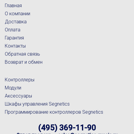
Главная
О компании
Доставка
Оплата
Гарантия
Контакты
Обратная связь
Возврат и обмен
Контроллеры
Модули
Аксессуары
Шкафы управления Segnetics
Программирование контроллеров Segnetics
(495) 369-11-90