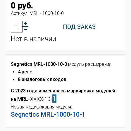
0 руб.
Артикул:
MRL - 1000-10-0
ПОД ЗАКАЗ
Нет в наличии
Segnetics MRL-1000-10-0
модуль расширения:
4 реле
8 аналоговых входов
С 2023 года изменилась маркировка модулей
1
MRL-
XXXX-10
-
на
Новая модификация модуля:
Segnetics MRL-1000-10-1