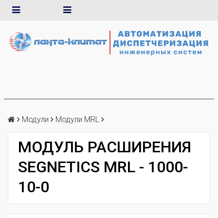
Модули
Модули MRL
МОДУЛЬ РАСШИРЕНИЯ
SEGNETICS MRL - 1000-
10-0