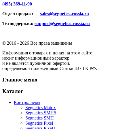
(495) 369-11-90
Отдел продаж:
sales@segnetics-russia.ru
Техподдержка:
support@segnetics-russia.ru
© 2016 -
2026 Все права защищены
Информация о товарах и ценах на этом сайте
носит информационный характер,
и не является публичной офертой,
определяемой положениями Статьи 437 ГК РФ.
Главное меню
Каталог
Контроллеры
Segnetics Matrix
Segnetics SMH5
Segnetics SMH
Segnetics Pixel
Segnetics Pixel2