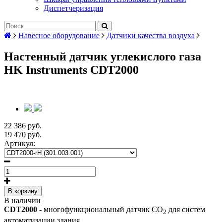
Диспетчеризация
Навесное оборудование
Датчики качества воздуха
Настенный датчик углекислого газа
HK Instruments CDT2000
22 386 руб.
19 470 руб.
Артикул:
В корзину
В наличии
CDT2000 -
многофункциональный датчик СО
для систем
2
автоматизации здания.