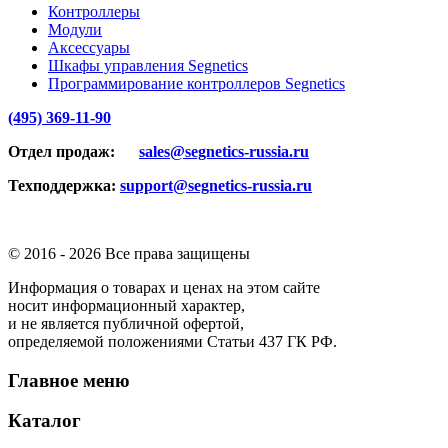
Контроллеры
Модули
Аксессуары
Шкафы управления Segnetics
Программирование контроллеров Segnetics
(495) 369-11-90
Отдел продаж:
sales@segnetics-russia.ru
Техподдержка:
support@segnetics-russia.ru
© 2016 -
2026 Все права защищены
Информация о товарах и ценах на этом сайте
носит информационный характер,
и не является публичной офертой,
определяемой положениями Статьи 437 ГК РФ.
Главное меню
Каталог