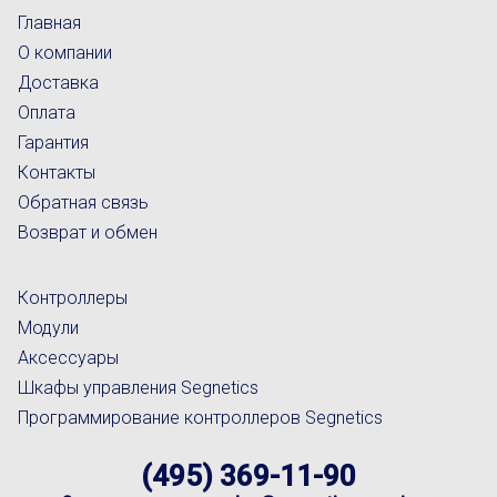
Главная
О компании
Доставка
Оплата
Гарантия
Контакты
Обратная связь
Возврат и обмен
Контроллеры
Модули
Аксессуары
Шкафы управления Segnetics
Программирование контроллеров Segnetics
(495) 369-11-90