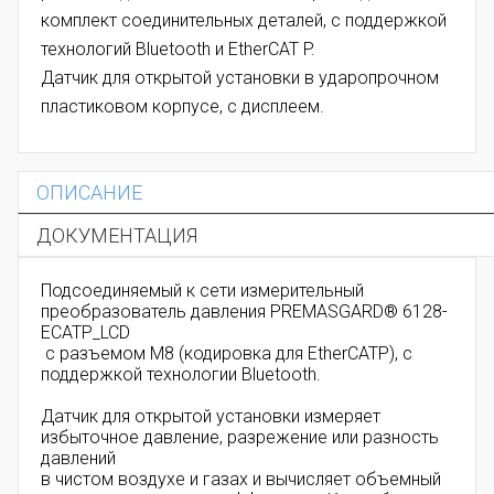
комплект соединительных деталей, с поддержкой
технологий Bluetooth и EtherCAT P.
Датчик для открытой установки в ударопрочном
пластиковом корпусе, с дисплеем.
ОПИСАНИЕ
ДОКУМЕНТАЦИЯ
Подсоединяемый к сети измерительный
преобразователь давления PREMASGARD® 6128-
ECATP_LCD
с разъемом M8 (кодировка для EtherCATP), с
поддержкой технологии Bluetooth.
Датчик для открытой установки измеряет
избыточное давление, разрежение или разность
давлений
в чистом воздухе и газах и вычисляет объемный