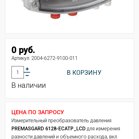
0 руб.
Артикул:
2004-6272-9100-011
В КОРЗИНУ
В наличии
ЦЕНА ПО ЗАПРОСУ
Измерительный преобразователь давления
PREMASGARD 6128-ECATP_LCD
для измерения
разности давлений и объемного расхода, вкл.