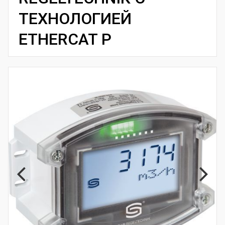
ТЕХНОЛОГИЕЙ
ETHERCAT P