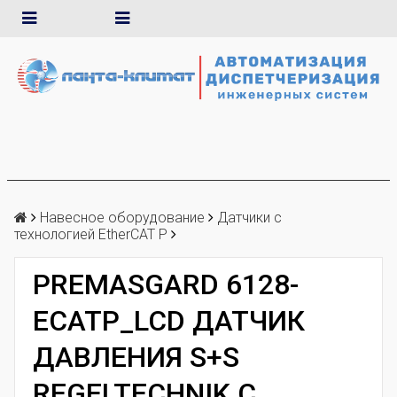
Навесное оборудование
Датчики с
технологией EtherCAT P
PREMASGARD 6128-
ECATP_LCD ДАТЧИК
ДАВЛЕНИЯ S+S
REGELTECHNIK С