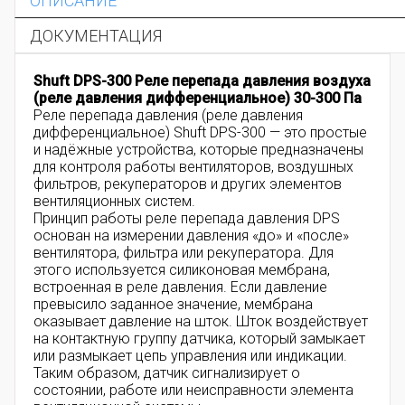
ОПИСАНИЕ
ДОКУМЕНТАЦИЯ
Shuft DPS-300 Реле перепада давления воздуха
(реле давления дифференциальное) 30-300 Па
Реле перепада давления (реле давления
дифференциальное) Shuft DPS-300 — это простые
и надёжные устройства, которые предназначены
для контроля работы вентиляторов, воздушных
фильтров, рекуператоров и других элементов
вентиляционных систем.
Принцип работы реле перепада давления DPS
основан на измерении давления «до» и «после»
вентилятора, фильтра или рекуператора. Для
этого используется силиконовая мембрана,
встроенная в реле давления. Если давление
превысило заданное значение, мембрана
оказывает давление на шток. Шток воздействует
на контактную группу датчика, который замыкает
или размыкает цепь управления или индикации.
Таким образом, датчик сигнализирует о
состоянии, работе или неисправности элемента