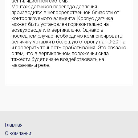
вентиляционной системы.
Монтаж датчиков перепада давления
производится в непосредственной близости от
контролируемого элемента. Корпус датчика
может быть установлен горизонтально на
воздуховоде или вертикально. Однако в
последнем случае необходимо компенсировать
величину уставки в большую сторону на 10-20 Па
и проверить точность срабатывания. Это связано
с тем, что в вертикальном положении сила
тяжести будет иначе воздействовать на
механизмы реле.
Главная
О компании