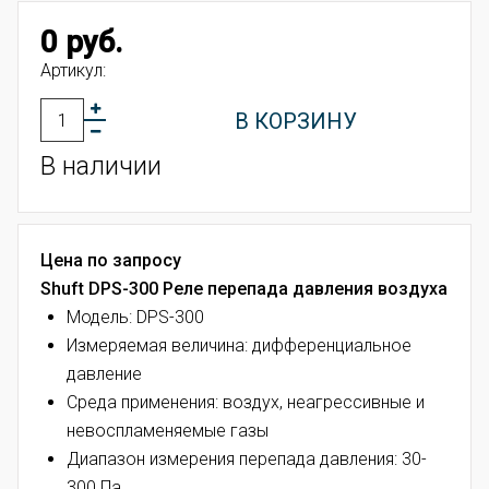
0 руб.
Артикул:
В КОРЗИНУ
В наличии
Цена по запросу
Shuft DPS-300 Реле перепада давления воздуха
Модель: DPS-300
Измеряемая величина: дифференциальное
давление
Среда применения: воздух, неагрессивные и
невоспламеняемые газы
Диапазон измерения перепада давления: 30-
300 Па