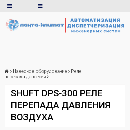
Навесное оборудование
Реле
перепада давления
SHUFT DPS-300 РЕЛЕ
ПЕРЕПАДА ДАВЛЕНИЯ
ВОЗДУХА