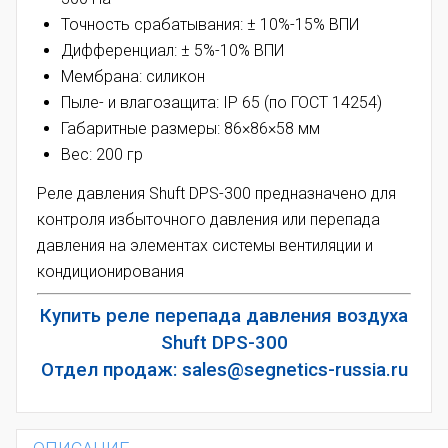
Точность срабатывания: ± 10%-15% ВПИ
Дифференциал: ± 5%-10% ВПИ
Мембрана: силикон
Пыле- и влагозащита: IP 65 (по ГОСТ 14254)
Габаритные размеры: 86×86×58 мм
Вес: 200 гр
Реле давления Shuft DPS-300 предназначено для
контроля избыточного давления или перепада
давления на элементах системы вентиляции и
кондиционирования
Купить реле перепада давления воздуха
Shuft DPS-300
Отдел продаж: sales@segnetics-russia.ru