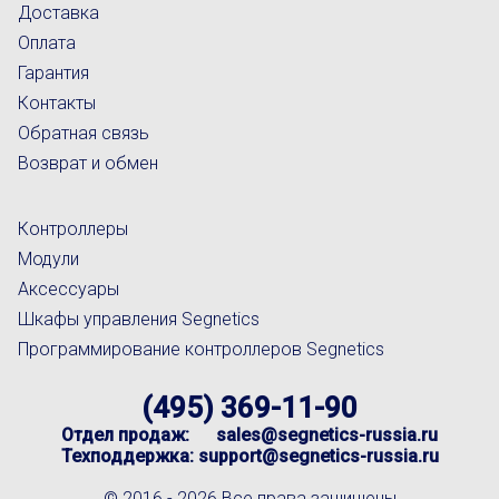
Доставка
Оплата
Гарантия
Контакты
Обратная связь
Возврат и обмен
Контроллеры
Модули
Аксессуары
Шкафы управления Segnetics
Программирование контроллеров Segnetics
(495) 369-11-90
Отдел продаж:
sales@segnetics-russia.ru
Техподдержка:
support@segnetics-russia.ru
© 2016 -
2026 Все права защищены