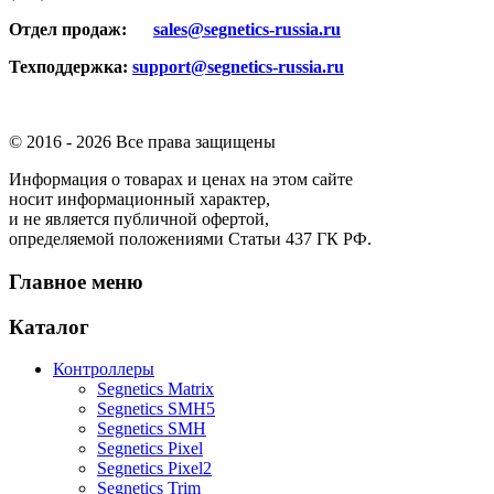
Отдел продаж:
sales@segnetics-russia.ru
Техподдержка:
support@segnetics-russia.ru
© 2016 -
2026 Все права защищены
Информация о товарах и ценах на этом сайте
носит информационный характер,
и не является публичной офертой,
определяемой положениями Статьи 437 ГК РФ.
Главное меню
Каталог
Контроллеры
Segnetics Matrix
Segnetics SMH5
Segnetics SMH
Segnetics Pixel
Segnetics Pixel2
Segnetics Trim