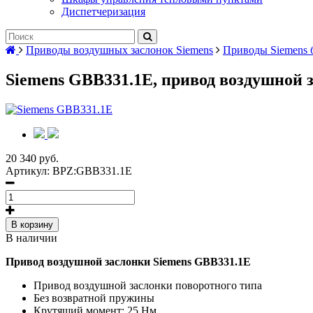
Диспетчеризация
Приводы воздушных заслонок Siemens
Приводы Siemens 
Siemens GBB331.1E, привод воздушной 
20 340 руб.
Артикул:
BPZ:GBB331.1E
В корзину
В наличии
Привод воздушной заслонки Siemens GBB331.1E
Привод воздушной заслонки поворотного типа
Без возвратной пружины
Крутящий момент: 25 Нм