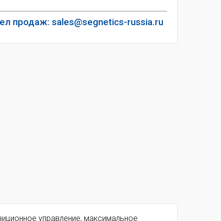
ел продаж: sales@segnetics-russia.ru
озиционное управление, максимальное