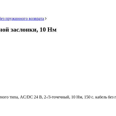
без пружинного возврата
ной заслонки, 10 Нм
ого типа, AC/DC 24 В, 2-/3-точечный, 10 Нм, 150 с. кабель без 