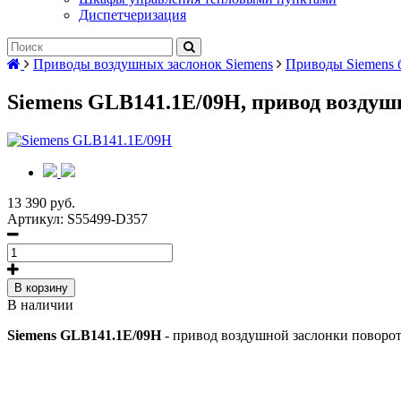
Диспетчеризация
Приводы воздушных заслонок Siemens
Приводы Siemens 
Siemens GLB141.1E/09H, привод воздуш
13 390 руб.
Артикул:
S55499-D357
В корзину
В наличии
Siemens GLB141.1E/09H
- привод воздушной заслонки поворотн