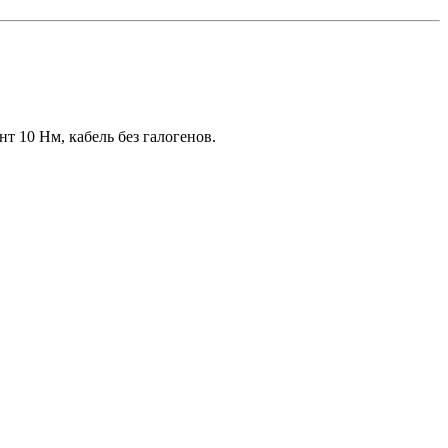
 10 Нм, кабель без галогенов.