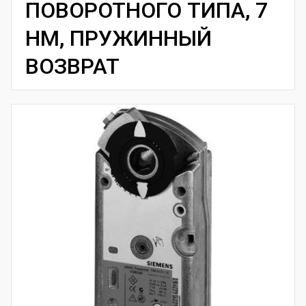
ПОВОРОТНОГО ТИПА, 7
НМ, ПРУЖИННЫЙ
ВОЗВРАТ