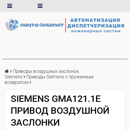
Приводы воздушных заслонок
Siemens
Приводы Siemens с пружинным
возвратом
SIEMENS GMA121.1E
ПРИВОД ВОЗДУШНОЙ
ЗАСЛОНКИ