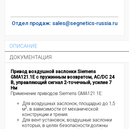
Отдел продаж: sales@segnetics-russia.ru
ОПИСАНИЕ
ДОКУМЕНТАЦИЯ
Привод воздушной заслонки Siemens
GMA121.1E с пружинным возвратом, AC/DC 24
В, управляющий сигнал 2-точечный, усилие 7
Нм
Применение приводов Siemens GMA121.1E:
Для воздушных заслонок, площадью до 1,5
2
м
, в зависимости от механической
конструкции и трения.
Для вент-установок, воздушные заслонки
которых, в целях безопасности должны