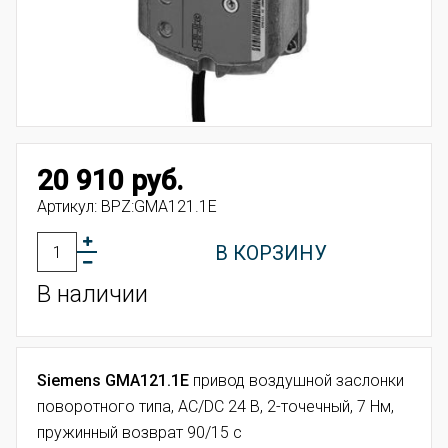
20 910 руб.
Артикул:
BPZ:GMA121.1E
В КОРЗИНУ
В наличии
Siemens GMA121.1E
привод воздушной заслонки
поворотного типа, AC/DC 24 В, 2-точечный, 7 Нм,
пружинный возврат 90/15 с