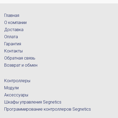
Главная
О компании
Доставка
Оплата
Гарантия
Контакты
Обратная связь
Возврат и обмен
Контроллеры
Модули
Аксессуары
Шкафы управления Segnetics
Программирование контроллеров Segnetics