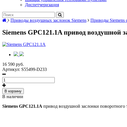
Диспетчеризация
Приводы воздушных заслонок Siemens
Приводы Siemens 
Siemens GPC121.1A привод воздушной з
16 590 руб.
Артикул:
S55499-D233
В корзину
В наличии
Siemens GPC121.1A
привод воздушной заслонки поворотного т