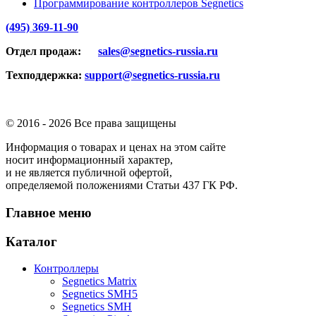
Программирование контроллеров Segnetics
(495) 369-11-90
Отдел продаж:
sales@segnetics-russia.ru
Техподдержка:
support@segnetics-russia.ru
© 2016 -
2026 Все права защищены
Информация о товарах и ценах на этом сайте
носит информационный характер,
и не является публичной офертой,
определяемой положениями Статьи 437 ГК РФ.
Главное меню
Каталог
Контроллеры
Segnetics Matrix
Segnetics SMH5
Segnetics SMH