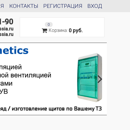
ИЯ
КОНТАКТЫ
РЕГИСТРАЦИЯ
ВХОД
1-90
0
sia.ru
0 руб.
Корзина:
sia.ru