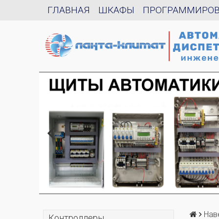
ГЛАВНАЯ
ШКАФЫ
ПРОГРАММИРО
Нав
Контроллеры