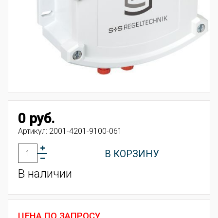
0 руб.
Артикул:
2001-4201-9100-061
В КОРЗИНУ
В наличии
ЦЕНА ПО ЗАПРОСУ