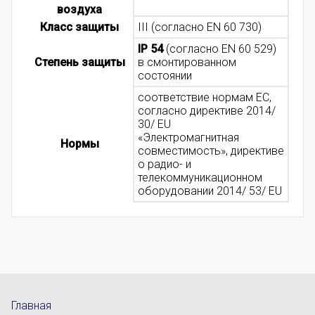
воздуха
Класс защиты
III (согласно EN 60 730)
IP 54
(согласно EN 60 529)
Степень защиты
в смонтированном
состоянии
соответствие нормам ЕС,
согласно директиве 2014/
30/ EU
«Электромагнитная
Нормы
совместимость», директиве
о радио- и
телекоммуникационном
оборудовании 2014/ 53/ EU
Главная