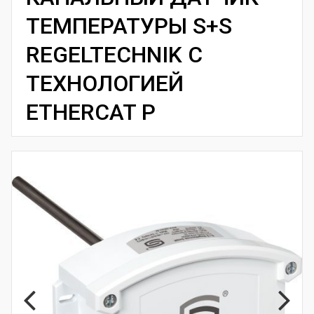
ТЕМПЕРАТУРЫ S+S
REGELTECHNIK С
ТЕХНОЛОГИЕЙ
ETHERCAT P