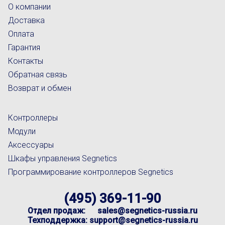
О компании
Доставка
Оплата
Гарантия
Контакты
Обратная связь
Возврат и обмен
Контроллеры
Модули
Аксессуары
Шкафы управления Segnetics
Программирование контроллеров Segnetics
(495) 369-11-90
Отдел продаж:
sales@segnetics-russia.ru
Техподдержка:
support@segnetics-russia.ru