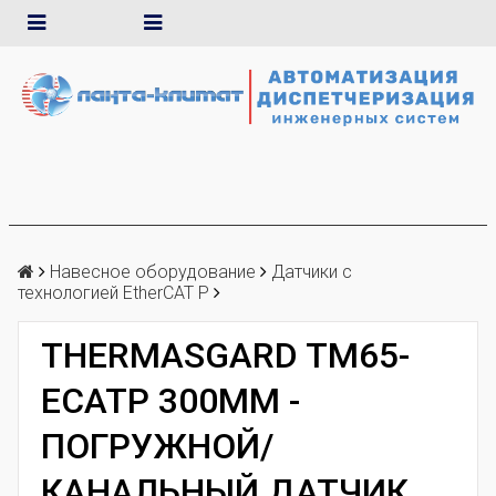
Навесное оборудование
Датчики с
технологией EtherCAT P
THERMASGARD TM65-
ECATP 300MM -
ПОГРУЖНОЙ/
КАНАЛЬНЫЙ ДАТЧИК