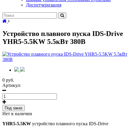
Диспетчеризация
Устройство плавного пуска IDS-Drive
YHR5-5.5KW 5.5кВт 380В
0 руб.
Артикул:
Под заказ
Нет в наличии
YHR5-5.5KW
устройство плавного пуска IDS-Drive