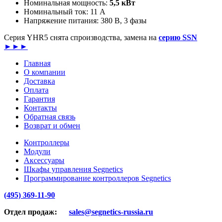
Номинальная мощность:
5,5 кВт
Номинальный ток: 11 А
Напряжение питания: 380 В, 3 фазы
Серия YHR5 снята спроизводства, замена на
серию SSN
►►►
Главная
О компании
Доставка
Оплата
Гарантия
Контакты
Обратная связь
Возврат и обмен
Контроллеры
Модули
Аксессуары
Шкафы управления Segnetics
Программирование контроллеров Segnetics
(495) 369-11-90
Отдел продаж:
sales@segnetics-russia.ru