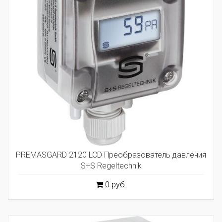
PREMASGARD 2120 LCD Преобразователь давления
S+S Regeltechnik
0 руб.