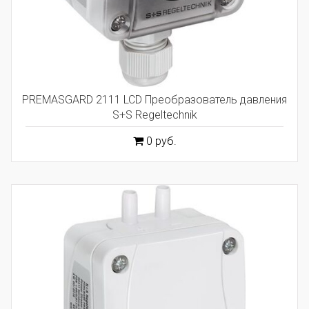
PREMASGARD 2111 LCD Преобразователь давления
S+S Regeltechnik
0 руб.