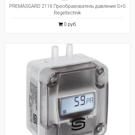
PREMASGARD 2116 Преобразователь давления S+S
Regeltechnik
0 руб.