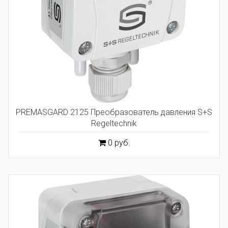
PREMASGARD 2125 Преобразователь давления S+S
Regeltechnik
0 руб.