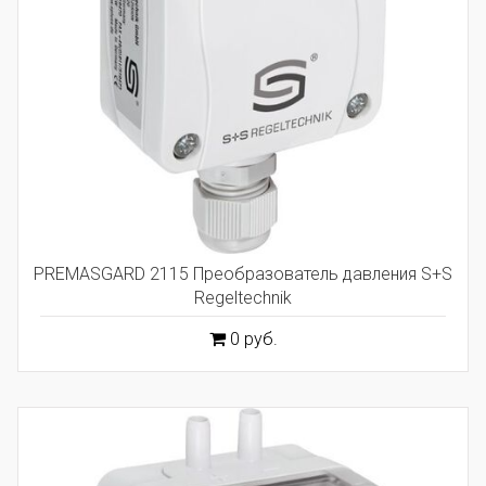
PREMASGARD 2115 Преобразователь давления S+S
Regeltechnik
0 руб.