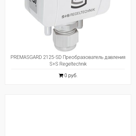
PREMASGARD 2125-SD Преобразователь давления
S+S Regeltechnik
0 руб.