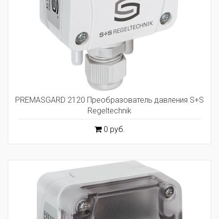
PREMASGARD 2120 Преобразователь давления S+S
Regeltechnik
0 руб.