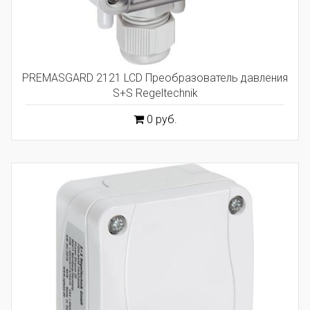
PREMASGARD 2121 LCD Преобразователь давления
S+S Regeltechnik
0 руб.