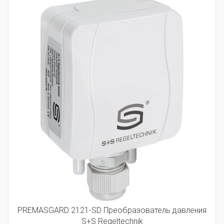
PREMASGARD 2121-SD Преобразователь давления
S+S Regeltechnik