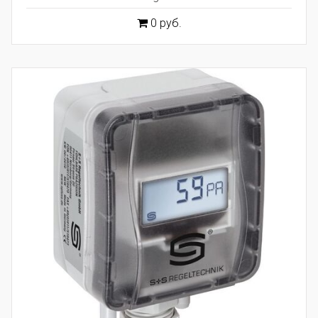
0 руб.