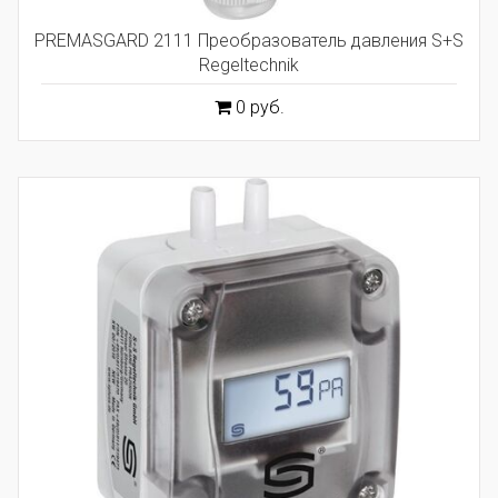
PREMASGARD 2111 Преобразователь давления S+S
Regeltechnik
0 руб.