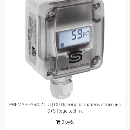
PREMASGARD 2115 LCD Преобразователь давления
S+S Regeltechnik
0 руб.