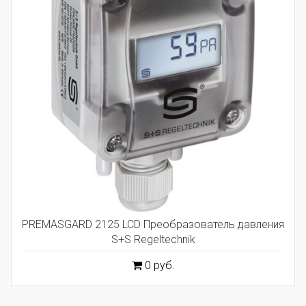
PREMASGARD 2125 LCD Преобразователь давления
S+S Regeltechnik
0 руб.