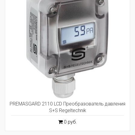
PREMASGARD 2110 LCD Преобразователь давления
S+S Regeltechnik
0 руб.