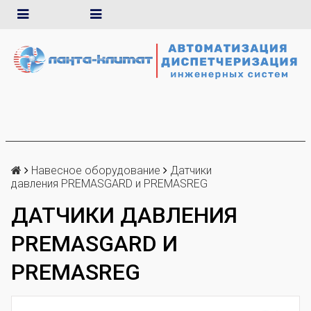
Навесное оборудование
Датчики
давления PREMASGARD и PREMASREG
ДАТЧИКИ ДАВЛЕНИЯ
PREMASGARD И
PREMASREG