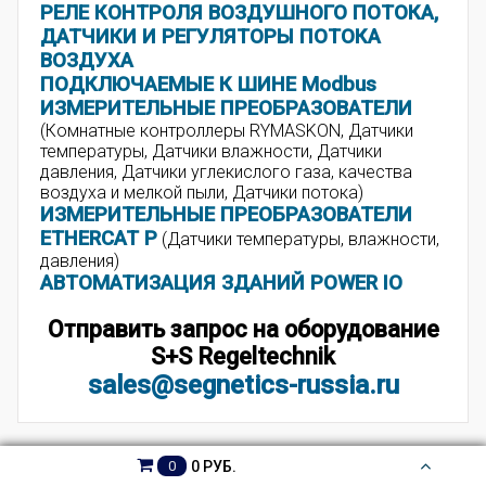
РЕЛЕ КОНТРОЛЯ ВОЗДУШНОГО ПОТОКА,
ДАТЧИКИ И РЕГУЛЯТОРЫ ПОТОКА
ВОЗДУХА
ПОДКЛЮЧАЕМЫЕ К ШИНЕ Modbus
ИЗМЕРИТЕЛЬНЫЕ ПРЕОБРАЗОВАТЕЛИ
(Комнатные контроллеры RYMASKON, Датчики
температуры, Датчики влажности, Датчики
давления, Датчики углекислого газа, качества
воздуха и мелкой пыли, Датчики потока)
ИЗМЕРИТЕЛЬНЫЕ ПРЕОБРАЗОВАТЕЛИ
ETHERCAT P
(Датчики температуры, влажности,
давления)
АВТОМАТИЗАЦИЯ ЗДАНИЙ POWER IO
Отправить запрос на оборудование
S+S Regeltechnik
sales@segnetics-russia.ru
0 РУБ.
0