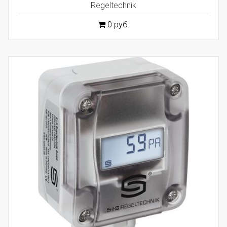
Regeltechnik
0 руб.