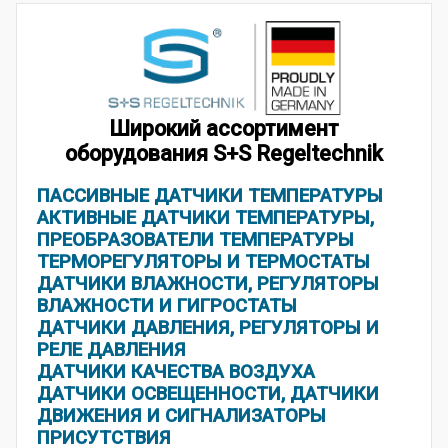
Широкий ассортимент
оборудования S+S Regeltechnik
ПАССИВНЫЕ ДАТЧИКИ ТЕМПЕРАТУРЫ
АКТИВНЫЕ ДАТЧИКИ ТЕМПЕРАТУРЫ,
ПРЕОБРАЗОВАТЕЛИ ТЕМПЕРАТУРЫ
ТЕРМОРЕГУЛЯТОРЫ И ТЕРМОСТАТЫ
ДАТЧИКИ ВЛАЖНОСТИ, РЕГУЛЯТОРЫ
ВЛАЖНОСТИ И ГИГРОСТАТЫ
ДАТЧИКИ ДАВЛЕНИЯ, РЕГУЛЯТОРЫ И
РЕЛЕ ДАВЛЕНИЯ
ДАТЧИКИ КАЧЕСТВА ВОЗДУХА
ДАТЧИКИ ОСВЕЩЕННОСТИ, ДАТЧИКИ
ДВИЖЕНИЯ И СИГНАЛИЗАТОРЫ
ПРИСУТСТВИЯ