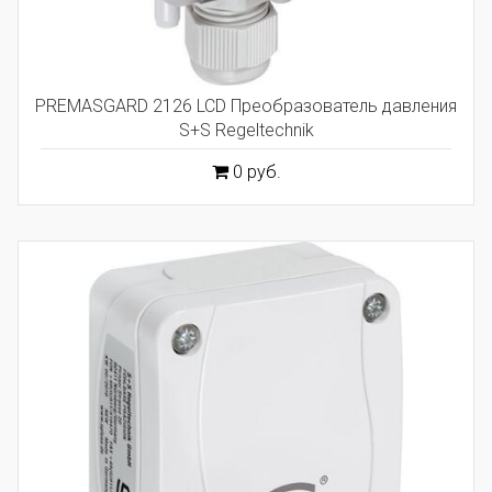
PREMASGARD 2126 LCD Преобразователь давления
S+S Regeltechnik
0 руб.