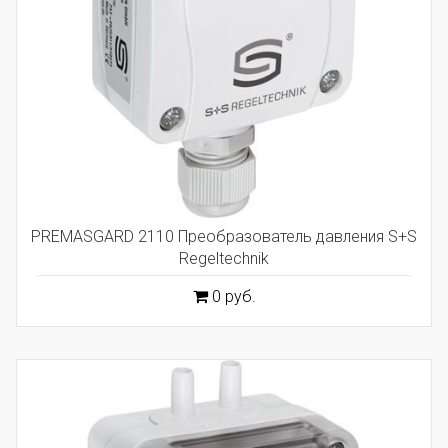
PREMASGARD 2110 Преобразователь давления S+S
Regeltechnik
0 руб.