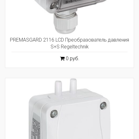
PREMASGARD 2116 LCD Преобразователь давления
S+S Regeltechnik
0 руб.