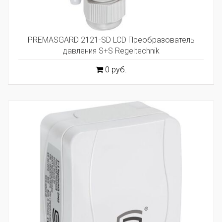
PREMASGARD 2121-SD LCD Преобразователь
давления S+S Regeltechnik
0 руб.