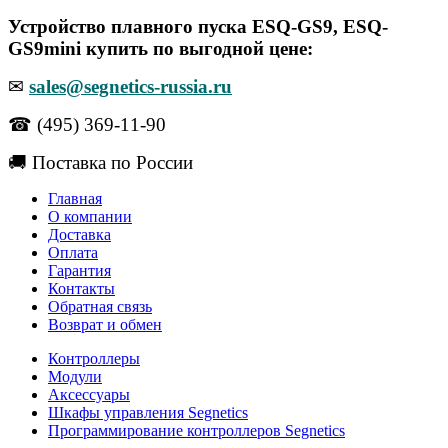
Устройство плавного пуска ESQ-GS9, ESQ-
GS9mini купить по выгодной цене:
✉
sales@segnetics-russia.ru
☎ (495) 369-11-90
🚚 Поставка по России
Главная
О компании
Доставка
Оплата
Гарантия
Контакты
Обратная связь
Возврат и обмен
Контроллеры
Модули
Аксессуары
Шкафы управления Segnetics
Программирование контроллеров Segnetics