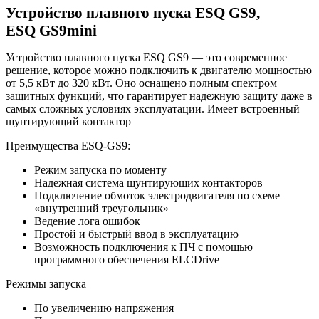
Устройство плавного пуска ESQ GS9,
ESQ GS9mini
Устройство плавного пуска ESQ GS9 — это современное
решение, которое можно подключить к двигателю мощностью
от 5,5 кВт до 320 кВт. Оно оснащено полным спектром
защитных функций, что гарантирует надежную защиту даже в
самых сложных условиях эксплуатации. Имеет встроенный
шунтирующий контактор
Преимущества ESQ-GS9:
Режим запуска по моменту
Надежная система шунтирующих контакторов
Подключение обмоток электродвигателя по схеме
«внутренний треугольник»
Ведение лога ошибок
Простой и быстрый ввод в эксплуатацию
Возможность подключения к ПЧ с помощью
программного обеспечения ELCDrive
Режимы запуска
По увеличению напряжения