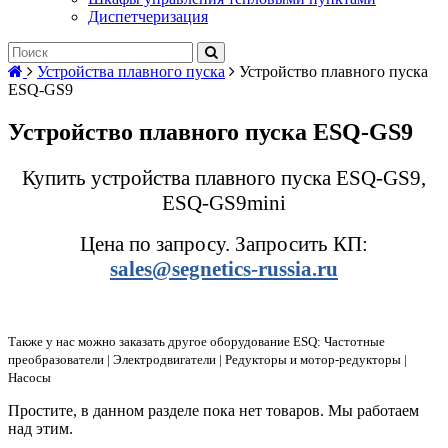
Диспетчеризация
Устройства плавного пуска
Устройство плавного пуска
ESQ-GS9
Устройство плавного пуска ESQ-GS9
Купить устройства плавного пуска ESQ-GS9,
ESQ-GS9mini
Цена по запросу. Запросить КП:
sales@segnetics-russia.ru
Также у нас можно заказать другое оборудование ESQ: Частотные
преобразователи | Электродвигатели | Редукторы и мотор-редукторы |
Насосы
Простите, в данном разделе пока нет товаров. Мы работаем
над этим.