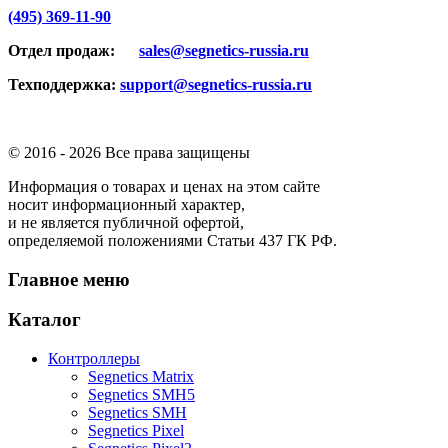
(495) 369-11-90
Отдел продаж:
sales@segnetics-russia.ru
Техподдержка:
support@segnetics-russia.ru
© 2016 -
2026 Все права защищены
Информация о товарах и ценах на этом сайте
носит информационный характер,
и не является публичной офертой,
определяемой положениями Статьи 437 ГК РФ.
Главное меню
Каталог
Контроллеры
Segnetics Matrix
Segnetics SMH5
Segnetics SMH
Segnetics Pixel