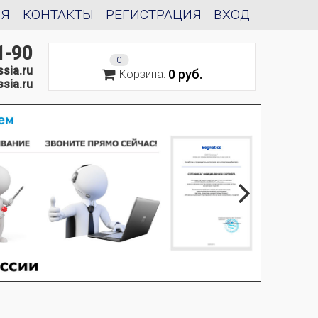
ИЯ
КОНТАКТЫ
РЕГИСТРАЦИЯ
ВХОД
1-90
0
sia.ru
0 руб.
Корзина:
sia.ru