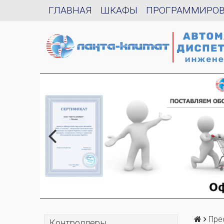
ГЛАВНАЯ
ШКАФЫ
ПРОГРАММИРО
Пре
Контроллеры