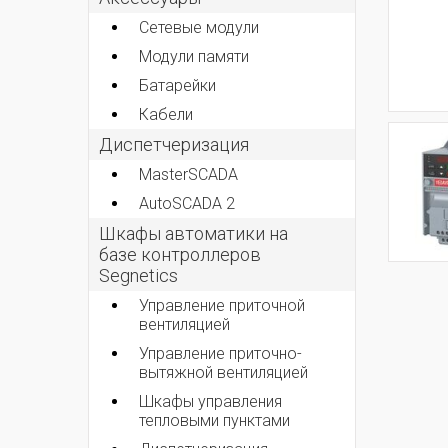
Сетевые модули
Модули памяти
Батарейки
Кабели
Диспетчеризация
MasterSCADA
AutoSCADA 2
Шкафы автоматики на
базе контроллеров
Segnetics
Управление приточной
вентиляцией
Управление приточно-
вытяжной вентиляцией
Шкафы управления
тепловыми пунктами