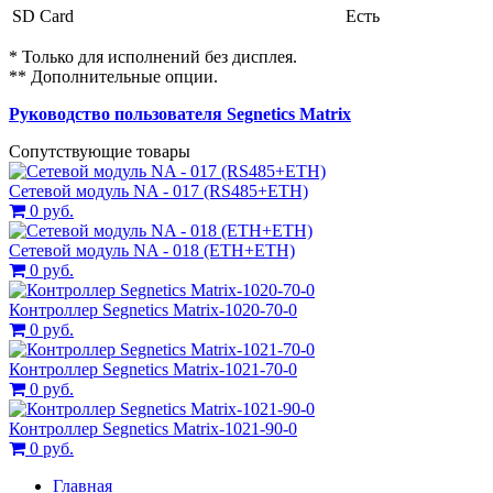
SD Card
Есть
* Только для исполнений без дисплея.
** Дополнительные опции.
Руководство пользователя Segnetics Matrix
Сопутствующие товары
Сетевой модуль NA - 017 (RS485+ETH)
0 руб.
Сетевой модуль NA - 018 (ETH+ETH)
0 руб.
Контроллер Segnetics Matrix-1020-70-0
0 руб.
Контроллер Segnetics Matrix-1021-70-0
0 руб.
Контроллер Segnetics Matrix-1021-90-0
0 руб.
Главная