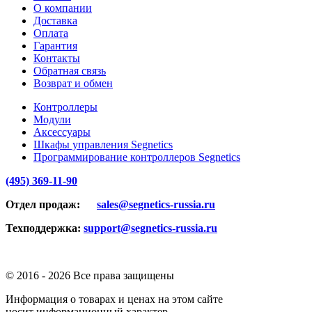
О компании
Доставка
Оплата
Гарантия
Контакты
Обратная связь
Возврат и обмен
Контроллеры
Модули
Аксессуары
Шкафы управления Segnetics
Программирование контроллеров Segnetics
(495) 369-11-90
Отдел продаж:
sales@segnetics-russia.ru
Техподдержка:
support@segnetics-russia.ru
© 2016 -
2026 Все права защищены
Информация о товарах и ценах на этом сайте
носит информационный характер,