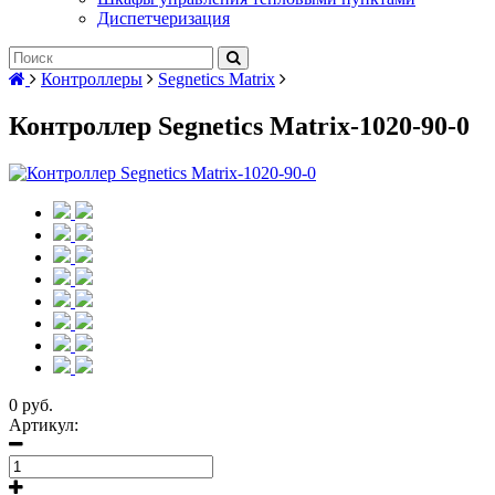
Диспетчеризация
Контроллеры
Segnetics Matrix
Контроллер Segnetics Matrix-1020-90-0
0 руб.
Артикул: