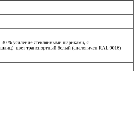
, 30 % усиление стеклянными шариками, с
шлиц), цвет транспортный белый (аналогичен RAL 9016)