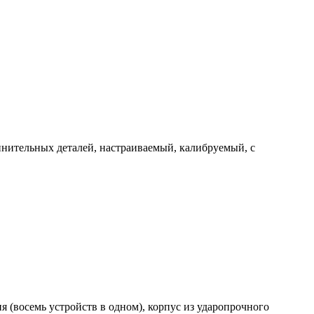
нительных деталей, настраиваемый, калибруемый, с
(восемь устройств в одном), корпус из ударопрочного