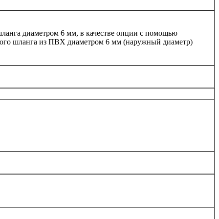
ланга диаметром 6 мм, в качестве опции с помощью
ного шланга из ПВХ диаметром 6 мм (наружный диаметр)