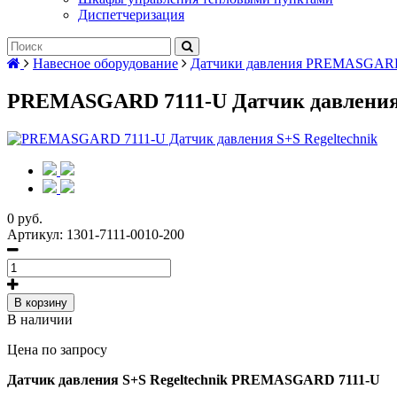
Диспетчеризация
Навесное оборудование
Датчики давления PREMASGA
PREMASGARD 7111-U Датчик давления 
0 руб.
Артикул:
1301-7111-0010-200
В корзину
В наличии
Цена по запросу
Датчик давления S+S Regeltechnik PREMASGARD 7111-U