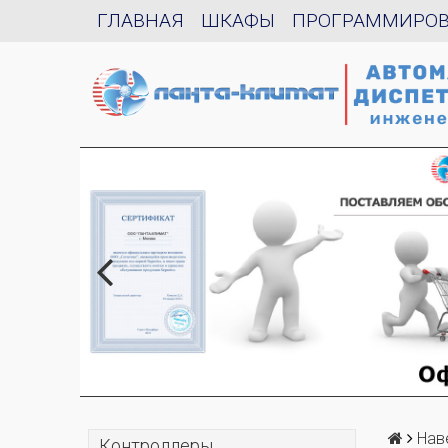
ГЛАВНАЯ
ШКАФЫ
ПРОГРАММИРО
Нав
Контроллеры