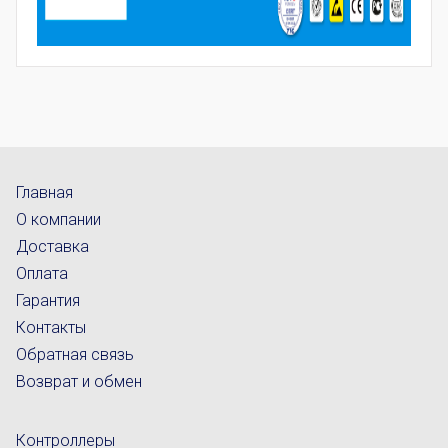
Главная
О компании
Доставка
Оплата
Гарантия
Контакты
Обратная связь
Возврат и обмен
Контроллеры