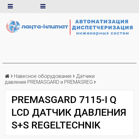
Навесное оборудование
Датчики
давления PREMASGARD и PREMASREG
PREMASGARD 7115-I Q
LCD ДАТЧИК ДАВЛЕНИЯ
S+S REGELTECHNIK