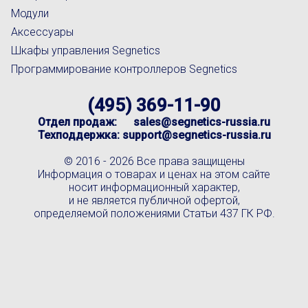
Модули
Аксессуары
Шкафы управления Segnetics
Программирование контроллеров Segnetics
(495) 369-11-90
Отдел продаж:
sales@segnetics-russia.ru
Техподдержка:
support@segnetics-russia.ru
© 2016 -
2026 Все права защищены
Информация о товарах и ценах на этом сайте
носит информационный характер,
и не является публичной офертой,
определяемой положениями Статьи 437 ГК РФ.