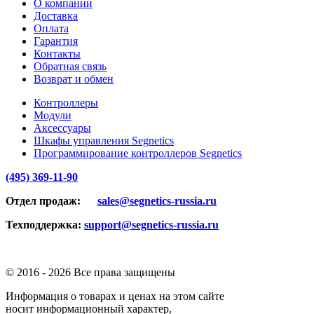
О компании
Доставка
Оплата
Гарантия
Контакты
Обратная связь
Возврат и обмен
Контроллеры
Модули
Аксессуары
Шкафы управления Segnetics
Программирование контроллеров Segnetics
(495) 369-11-90
Отдел продаж:
sales@segnetics-russia.ru
Техподдержка:
support@segnetics-russia.ru
© 2016 -
2026 Все права защищены
Информация о товарах и ценах на этом сайте
носит информационный характер,