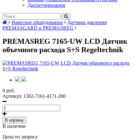
Диспетчеризация
Навесное оборудование
Датчики давления
PREMASGARD и PREMASREG
PREMASREG 7165-UW LCD Датчик
объемного расхода S+S Regeltechnik
0 руб.
Артикул:
1302-7161-4171-200
В корзину
В наличии
Цена по запросу