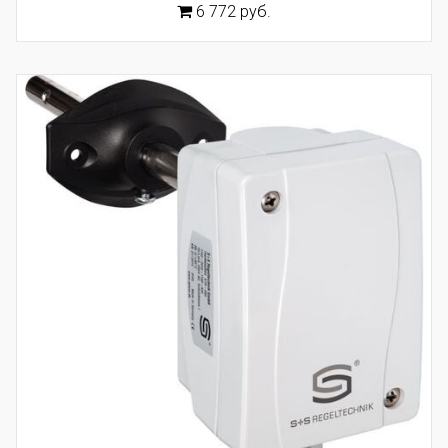
6 772 руб.