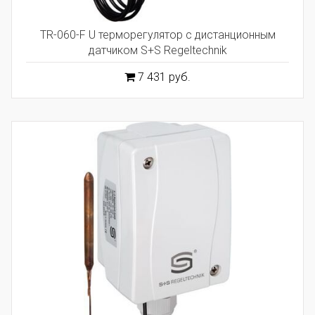
TR-060-F U терморегулятор с дистанционным
датчиком S+S Regeltechnik
7 431 руб.