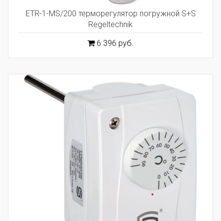
ETR-1-MS/200 терморегулятор погружной S+S
Regeltechnik
6 396 руб.