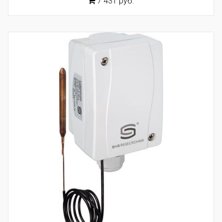
7 431 руб.