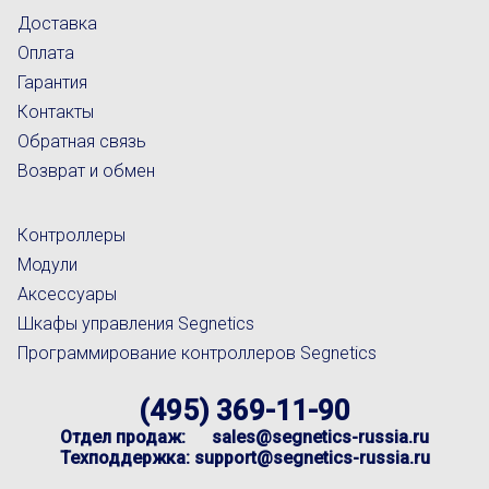
Доставка
Оплата
Гарантия
Контакты
Обратная связь
Возврат и обмен
Контроллеры
Модули
Аксессуары
Шкафы управления Segnetics
Программирование контроллеров Segnetics
(495) 369-11-90
Отдел продаж:
sales@segnetics-russia.ru
Техподдержка:
support@segnetics-russia.ru