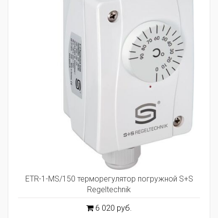
ETR-1-MS/150 терморегулятор погружной S+S
Regeltechnik
6 020 руб.