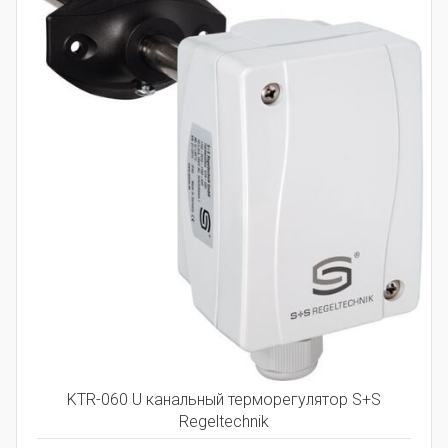
KTR-060 U канальный терморегулятор S+S
Regeltechnik