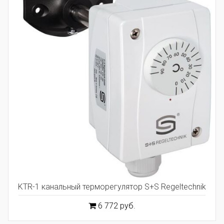
KTR-1 канальный терморегулятор S+S Regeltechnik
6 772 руб.