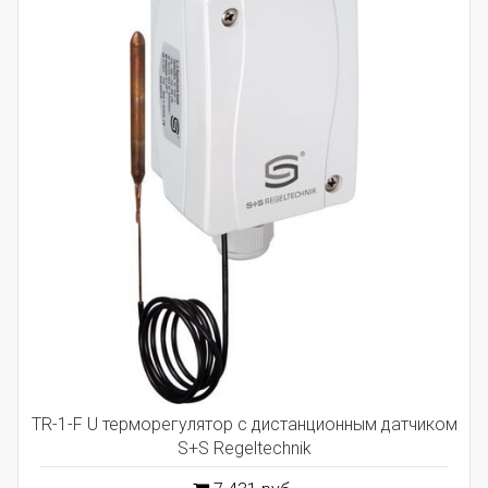
TR-1-F U терморегулятор с дистанционным датчиком
S+S Regeltechnik