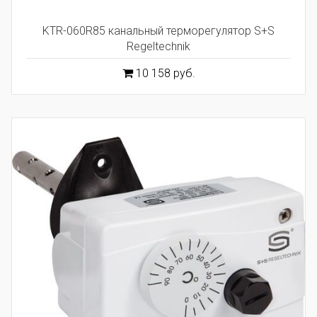
KTR-060R85 канальный терморегулятор S+S
Regeltechnik
10 158 руб.