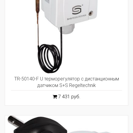
TR-50140-F U терморегулятор с дистанционным
датчиком S+S Regeltechnik
7 431 руб.