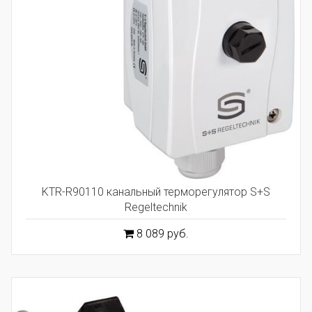
KTR-R90110 канальный терморегулятор S+S
Regeltechnik
8 089 руб.