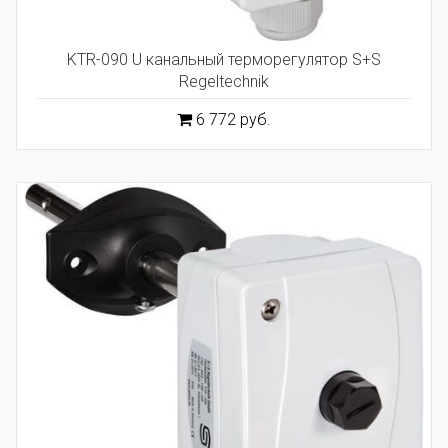
KTR-090 U канальный терморегулятор S+S
Regeltechnik
6 772 руб.