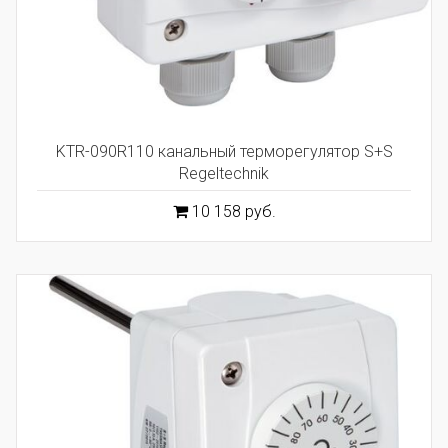
KTR-090R110 канальный терморегулятор S+S
Regeltechnik
10 158 руб.