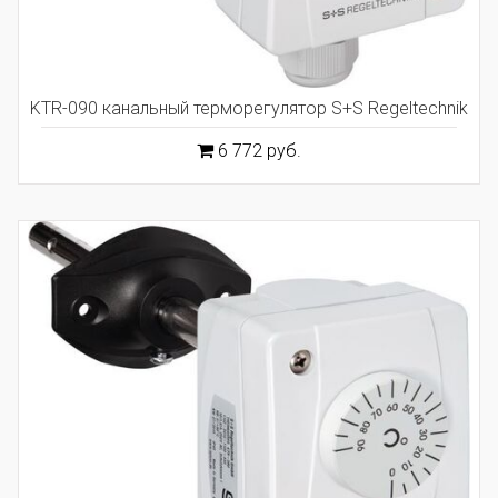
KTR-090 канальный терморегулятор S+S Regeltechnik
6 772 руб.