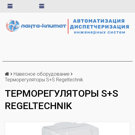
Навесное оборудование
Терморегуляторы S+S Regeltechnik
ТЕРМОРЕГУЛЯТОРЫ S+S
REGELTECHNIK