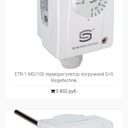
ETR-1-MS/100 терморегулятор погружной S+S
Regeltechnik
5 832 руб.