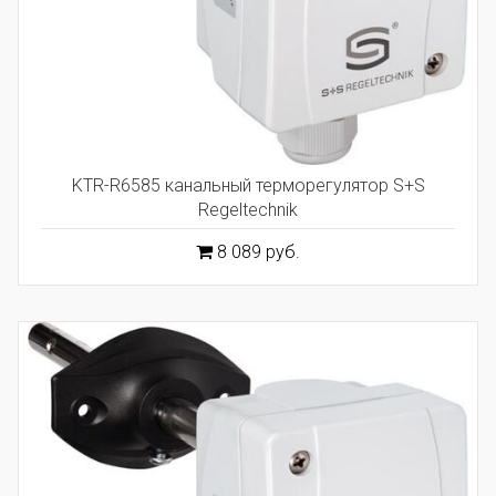
KTR-R6585 канальный терморегулятор S+S
Regeltechnik
8 089 руб.