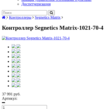
Диспетчеризация
Контроллеры
Segnetics Matrix
Контроллер Segnetics Matrix-1021-70-4
37 991 руб.
Артикул: