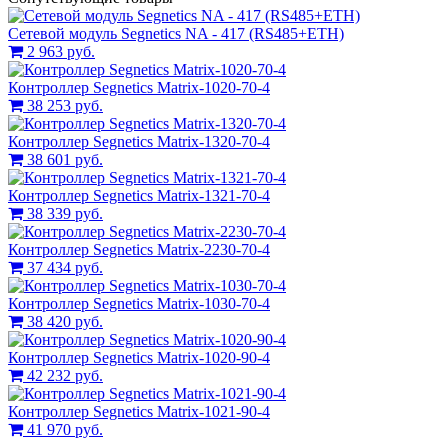
Сетевой модуль Segnetics NA - 417 (RS485+ETH)
2 963 руб.
Контроллер Segnetics Matrix-1020-70-4
38 253 руб.
Контроллер Segnetics Matrix-1320-70-4
38 601 руб.
Контроллер Segnetics Matrix-1321-70-4
38 339 руб.
Контроллер Segnetics Matrix-2230-70-4
37 434 руб.
Контроллер Segnetics Matrix-1030-70-4
38 420 руб.
Контроллер Segnetics Matrix-1020-90-4
42 232 руб.
Контроллер Segnetics Matrix-1021-90-4
41 970 руб.