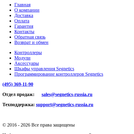
Главная
О компании
Доставка
Оплата
Гарантия
Контакты
Обратная связь
Возврат и обмен
Контроллеры
Модули
Аксессуары
Шкафы управления Segnetics
Программирование контроллеров Segnetics
(495) 369-11-90
Отдел продаж:
sales@segnetics-russia.ru
Техподдержка:
support@segnetics-russia.ru
© 2016 -
2026 Все права защищены