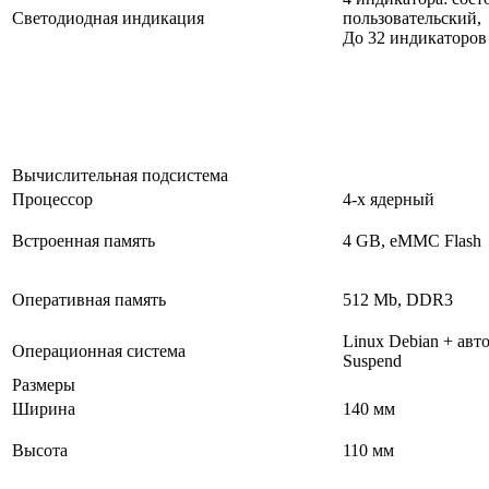
Светодиодная индикация
пользовательский,
До 32 индикаторов 
Вычислительная подсистема
Процессор
4-х ядерный
Встроенная память
4 GB, eMMC Flash
Оперативная память
512 Mb, DDR3
Linux Debian + ав
Операционная система
Suspend
Размеры
Ширина
140 мм
Высота
110 мм