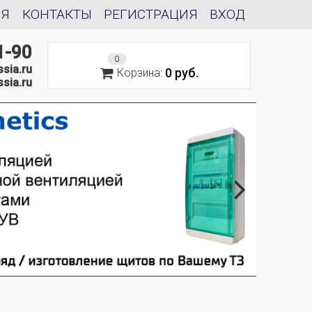
ИЯ
КОНТАКТЫ
РЕГИСТРАЦИЯ
ВХОД
1-90
0
sia.ru
0 руб.
Корзина:
sia.ru