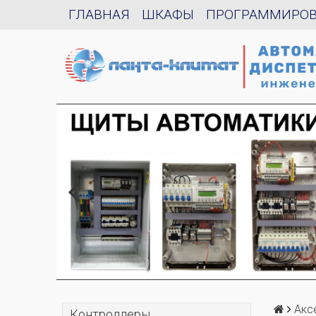
ГЛАВНАЯ
ШКАФЫ
ПРОГРАММИРО
Акс
Контроллеры