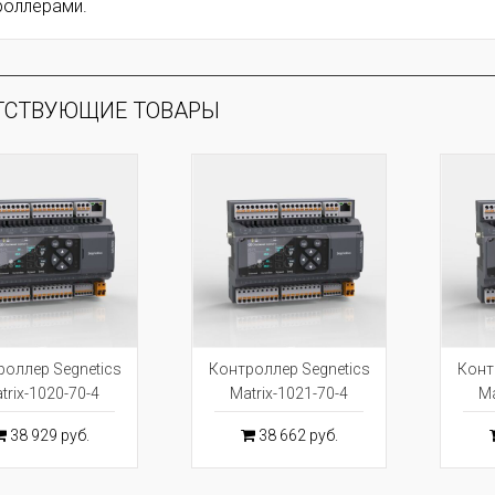
роллерами.
ТСТВУЮЩИЕ ТОВАРЫ
оллер Segnetics
Контроллер Segnetics
Конт
trix-1020-70-4
Matrix-1021-70-4
Ma
38 929 руб.
38 662 руб.