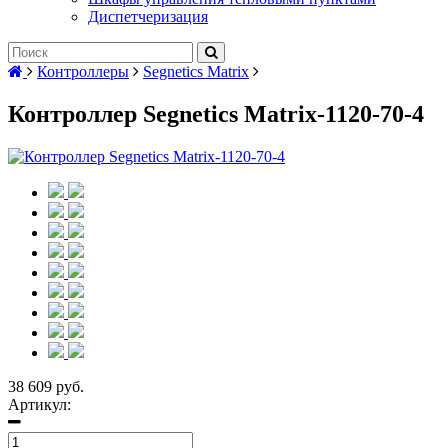
Диспетчеризация
Контроллеры
Segnetics Matrix
Контроллер Segnetics Matrix-1120-70-4
38 609 руб.
Артикул: