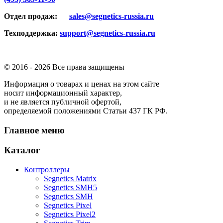
Отдел продаж:
sales@segnetics-russia.ru
Техподдержка:
support@segnetics-russia.ru
© 2016 -
2026 Все права защищены
Информация о товарах и ценах на этом сайте
носит информационный характер,
и не является публичной офертой,
определяемой положениями Статьи 437 ГК РФ.
Главное меню
Каталог
Контроллеры
Segnetics Matrix
Segnetics SMH5
Segnetics SMH
Segnetics Pixel
Segnetics Pixel2