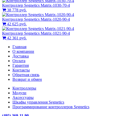
Контроллер Segnetics Matrix-1030-70-4
38 778 руб.
Контроллер Segnetics Matrix-1020-90-4
42 625 руб.
Контроллер Segnetics Matrix-1021-90-4
42 361 руб.
Главная
О компании
Доставка
Оплата
Гарантия
Контакты
Обратная связь
Возврат и обмен
Контроллеры
Модули
Аксессуары
Шкафы управления Segnetics
Программирование контроллеров Segnetics
(495) 369-11-90