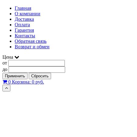
Главная
О компании
Доставка
Оплата
Гарантия
Контакты
Обратная связь
Возврат и обмен
Цена
от
до
Применить
Сбросить
0
Корзина:
0 руб.